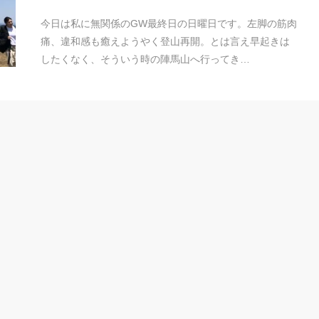
今日は私に無関係のGW最終日の日曜日です。左脚の筋肉
痛、違和感も癒えようやく登山再開。とは言え早起きは
したくなく、そういう時の陣馬山へ行ってき…