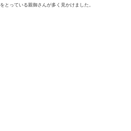
をとっている親御さんが多く見かけました。