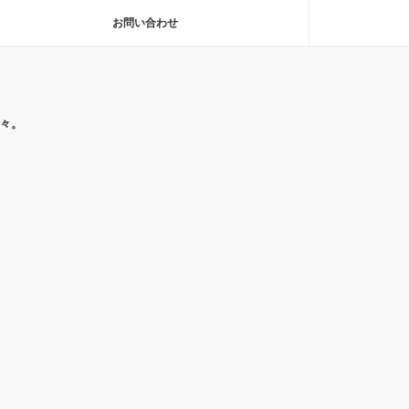
お問い合わせ
々。