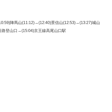
59)陣馬山(11:12)→(12:40)景信山(12:53)→(13:27)城山
)6号路登山口→(15:04)京王線高尾山口駅