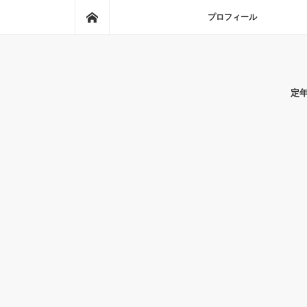
ホーム
プロフィール
定