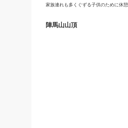
家族連れも多くぐずる子供のために休憩
陣馬山山頂