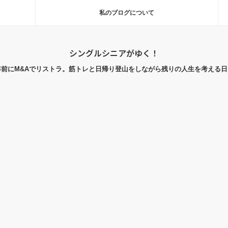
私のブログについて
シングルシニアがゆく！
年前にM&Aでリストラ。筋トレと日帰り登山をしながら残りの人生を考える日