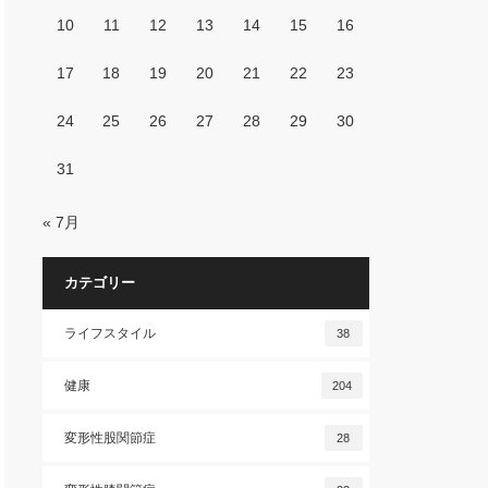
10
11
12
13
14
15
16
17
18
19
20
21
22
23
24
25
26
27
28
29
30
31
« 7月
カテゴリー
ライフスタイル
38
健康
204
変形性股関節症
28