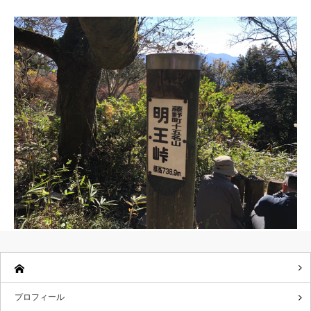
プロフィール