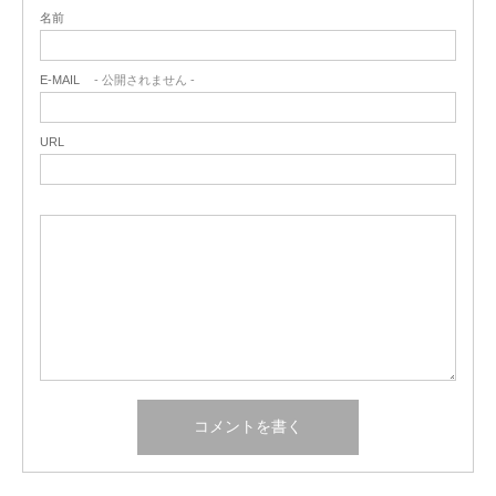
名前
E-MAIL
- 公開されません -
URL