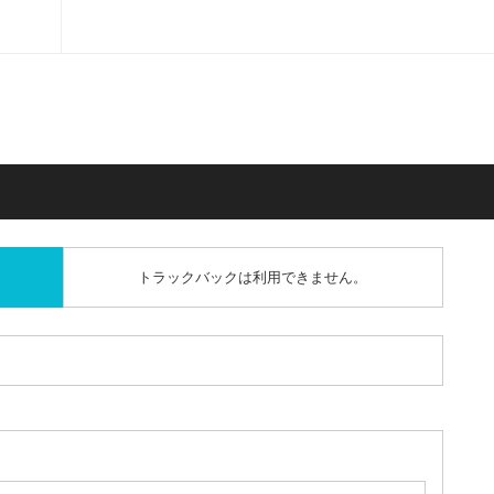
トラックバックは利用できません。