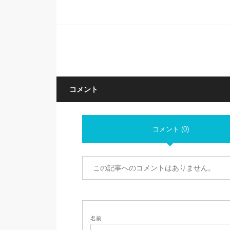
コメント
コメント (0)
この記事へのコメントはありません。
名前