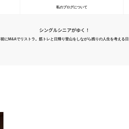
私のブログについて
シングルシニアがゆく！
年前にM&Aでリストラ。筋トレと日帰り登山をしながら残りの人生を考える日