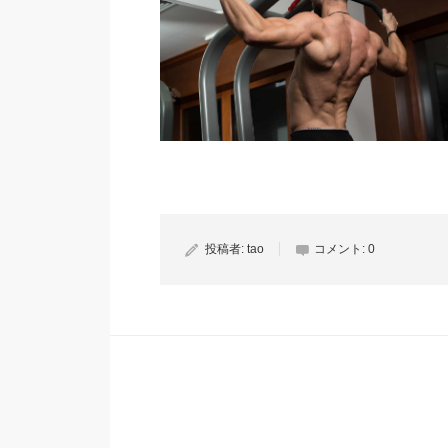
投稿者:
tao
コメント:
0