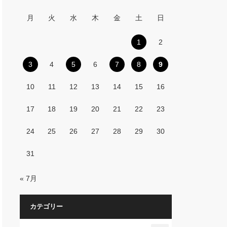
月
火
水
木
金
土
日
1
2
3
4
5
6
7
8
9
10
11
12
13
14
15
16
17
18
19
20
21
22
23
24
25
26
27
28
29
30
31
« 7月
カテゴリー