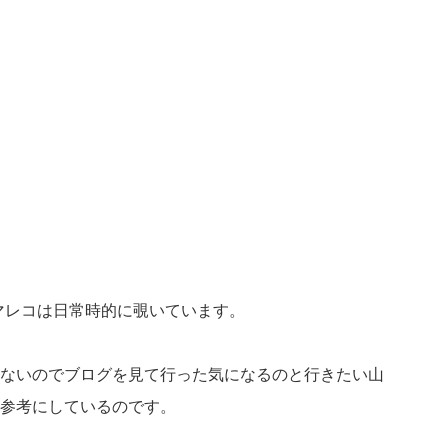
マレコは日常時的に覗いています。
ないのでブログを見て行った気になるのと行きたい山
参考にしているのです。