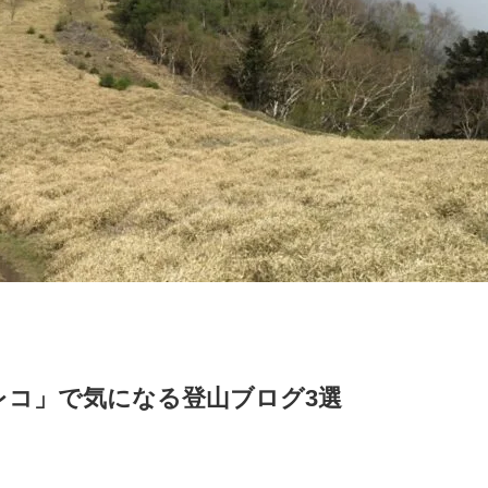
レコ」で気になる登山ブログ3選