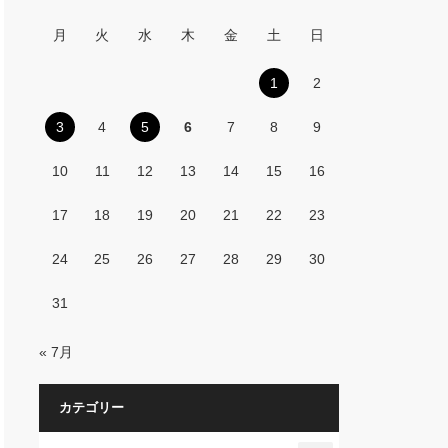
月
火
水
木
金
土
日
1
2
3
4
5
6
7
8
9
10
11
12
13
14
15
16
17
18
19
20
21
22
23
24
25
26
27
28
29
30
31
« 7月
カテゴリー