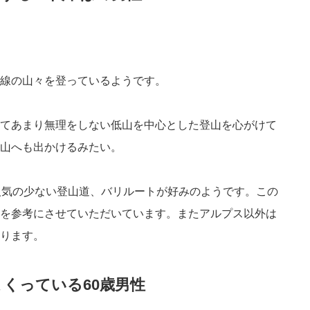
線の山々を登っているようです。
てあまり無理をしない低山を中心とした登山を心がけて
山へも出かけるみたい。
人気の少ない登山道、バリルートが好みのようです。この
を参考にさせていただいています。またアルプス以外は
ります。
くっている60歳男性