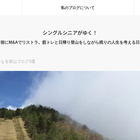
私のブログについて
シングルシニアがゆく！
年前にM&Aでリストラ。筋トレと日帰り登山をしながら残りの人生を考える日
なる登山ブログ3選