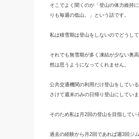
そこでよく聞くのが「登山の体力維持に
りも毎週の低山。」という話です。
私は積雪期は登山をしないのでどうして
それでも無雪期が多く凍結が少ない奥高
然は思うようになってくれません。
公共交通機関の利用だけ登山をしている
さけて週末のみの日帰り登山にしていま
そのため私は月2回の登山を目指してい
過去の経験から月2回であれば週3回ジ