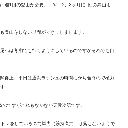
は週1回の登山が必要。」や「2、3ヶ月に1回の高山よ
も登山をしない期間ができてしまします。
尾へは冬期でも行くようにしているのですがそれでも自
関係上、平日は通勤ラッシュの時間にかち合うので極力
す。
るのですがこれもなかなか天候次第です。
ムトレをしているので脚力（筋持久力）は落ちないようで