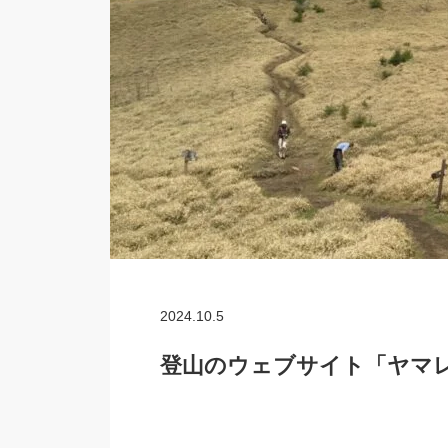
2024.10.5
登山のウェブサイト「ヤマ