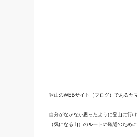
登山のWEBサイト（ブログ）であるヤ
自分がなかなか思ったように登山に行け
（気になる山）のルートの確認のために