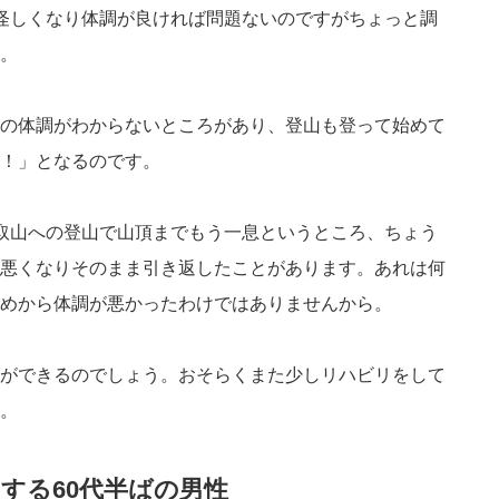
怪しくなり体調が良ければ問題ないのですがちょっと調
。
の体調がわからないところがあり、登山も登って始めて
！」となるのです。
取山への登山で山頂までもう一息というところ、ちょう
悪くなりそのまま引き返したことがあります。あれは何
めから体調が悪かったわけではありませんから。
ができるのでしょう。おそらくまた少しリハビリをして
。
する60代半ばの男性