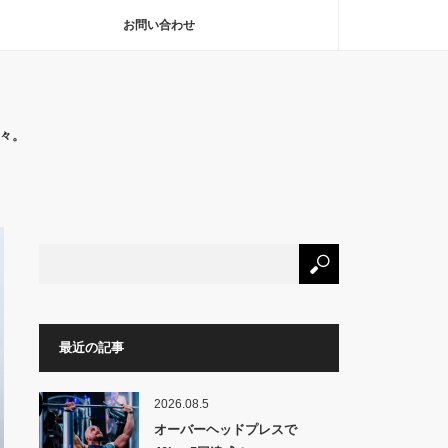
お問い合わせ
々。
最近の記事
2026.08.5
オーバーヘッドプレスで