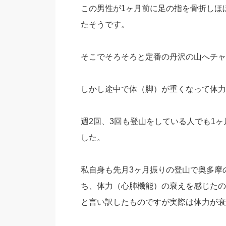
この男性が1ヶ月前に足の指を骨折しほ
たそうです。
そこでそろそろと定番の丹沢の山へチャ
しかし途中で体（脚）が重くなって体力
週2回、3回も登山をしている人でも1
した。
私自身も先月3ヶ月振りの登山で奥多摩
ち、体力（心肺機能）の衰えを感じたの
と言い訳したものですが実際は体力が衰