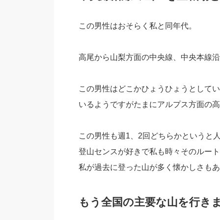
この男性はおそらく私と同年代。
高尾から山梨方面の中央線、中央本線沿
この男性はどこかひょうひょうとしてい
いるようですがたまにアルプス方面の高
この男性も週1、2回どちらかというと
登山センスが好きで私も時々そのルート
私が過去に登った山が多く懐かしさもあ
もう全国の主要な山を行きま