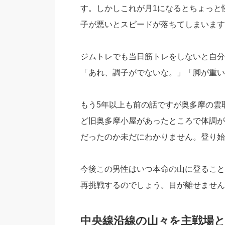
す。しかしこれが月1になるとちょっと
子が悪いとスピードが落ちてしまいます
ジムトレでも当日筋トレをしないと自分
「あれ、調子がでないな。」「脚が重い
もう5年以上も前の話ですが奥多摩の雲
ど旧奥多摩小屋があったところで体調が
だったのか未だにわかりません。登り始
今後この男性はいつ本命の山に登ること
再挑戦するのでしょう。目が離せません
中央線沿線の山々を主戦場と