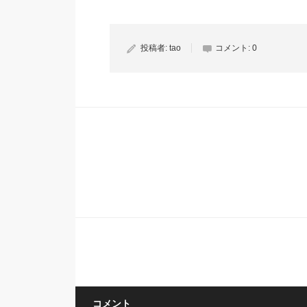
投稿者:
tao
コメント:
0
コメント