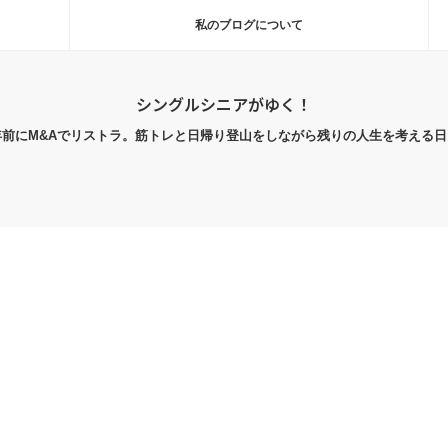
私のブログについて
シングルシニアがゆく！
年前にM&Aでリストラ。筋トレと日帰り登山をしながら残りの人生を考える日