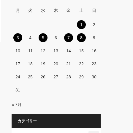
月
火
水
木
金
土
日
1
2
3
4
5
6
7
8
9
10
11
12
13
14
15
16
17
18
19
20
21
22
23
24
25
26
27
28
29
30
31
« 7月
カテゴリー