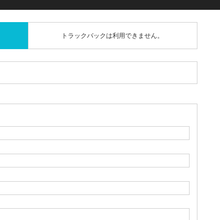
トラックバックは利用できません。