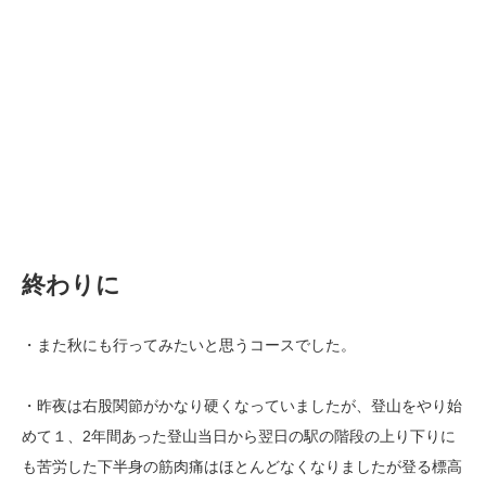
終わりに
・また秋にも行ってみたいと思うコースでした。
・昨夜は右股関節がかなり硬くなっていましたが、登山をやり始
めて１、2年間あった登山当日から翌日の駅の階段の上り下りに
も苦労した下半身の筋肉痛はほとんどなくなりましたが登る標高