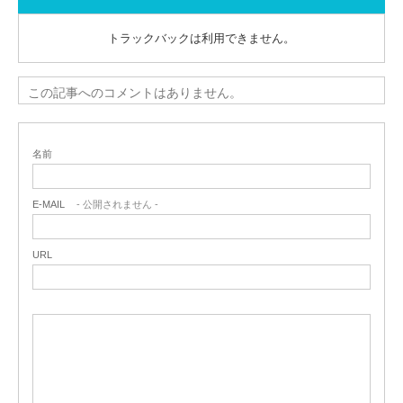
トラックバックは利用できません。
この記事へのコメントはありません。
名前
E-MAIL
- 公開されません -
URL