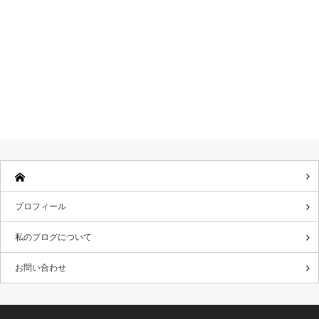
プロフィール
私のブログについて
お問い合わせ