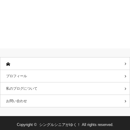
プロフィール
私のブログについて
お問い合わせ
Copyright ©
シングルシニアがゆく！
All rights reserved.