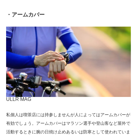
・アームカバー
ULLR MAG
私個人は喫茶店には持参しませんが人によってはアームカバーが
有効でしょう。アームカバーはマラソン選手や登山客など屋外で
活動するときに腕の日焼け止めあるいは防寒として使われていま