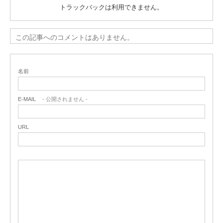
トラックバックは利用できません。
この記事へのコメントはありません。
名前
E-MAIL
- 公開されません -
URL