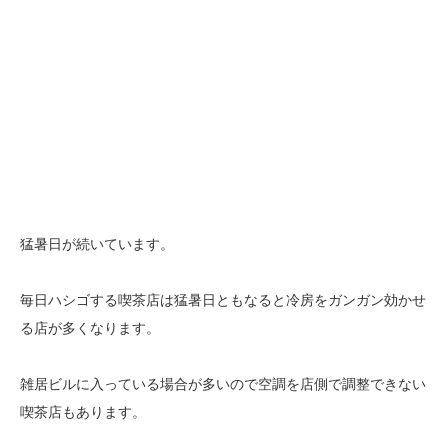
猛暑日が続いています。
毎日ハシゴする喫茶店は猛暑日ともなると冷房をガンガン効かせ
る店が多くなります。
雑居ビルに入っている場合が多いので空調を店側で調整できない
喫茶店もあります。