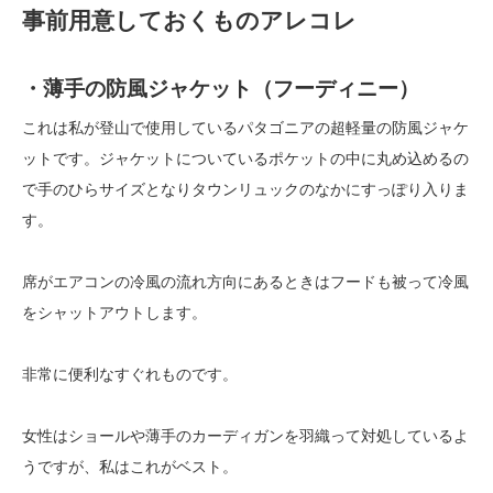
事前用意しておくものアレコレ
・薄手の防風ジャケット（フーディニー）
これは私が登山で使用しているパタゴニアの超軽量の防風ジャケ
ットです。ジャケットについているポケットの中に丸め込めるの
で手のひらサイズとなりタウンリュックのなかにすっぽり入りま
す。
席がエアコンの冷風の流れ方向にあるときはフードも被って冷風
をシャットアウトします。
非常に便利なすぐれものです。
女性はショールや薄手のカーディガンを羽織って対処しているよ
うですが、私はこれがベスト。