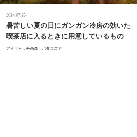
2024.07.25
暑苦しい夏の日にガンガン冷房の効いた
喫茶店に入るときに用意しているもの
アイキャッチ画像：パタゴニア