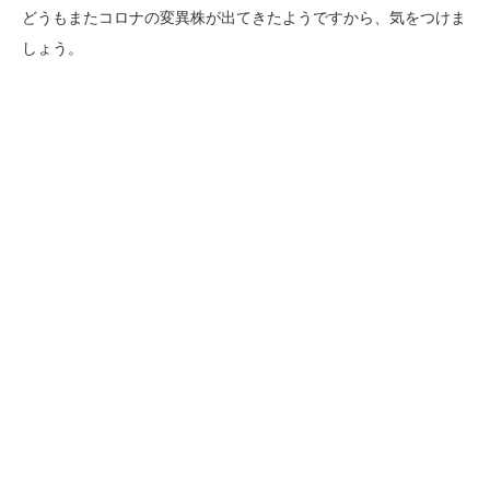
どうもまたコロナの変異株が出てきたようですから、気をつけま
しょう。