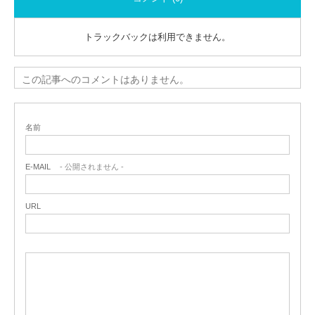
トラックバックは利用できません。
この記事へのコメントはありません。
名前
E-MAIL
- 公開されません -
URL