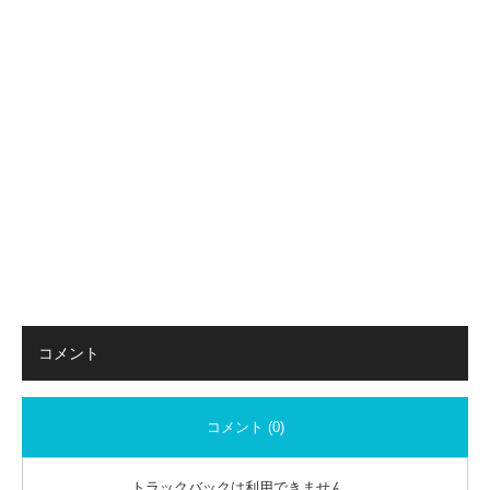
コメント
コメント (0)
トラックバックは利用できません。