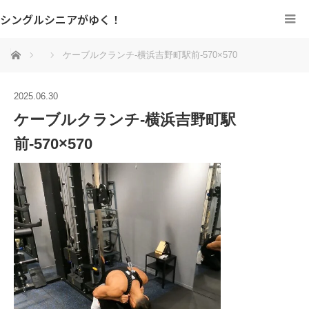
シングルシニアがゆく！
ホーム
ケーブルクランチ-横浜吉野町駅前-570×570
2025.06.30
ケーブルクランチ-横浜吉野町駅
前-570×570