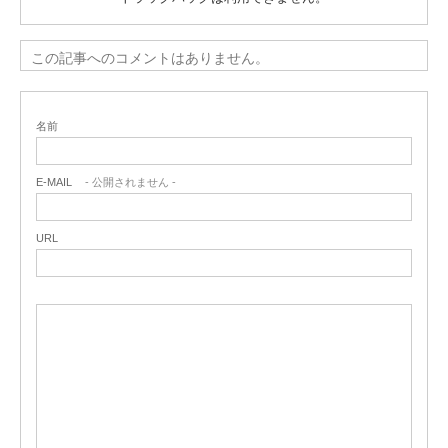
この記事へのコメントはありません。
名前
E-MAIL
- 公開されません -
URL