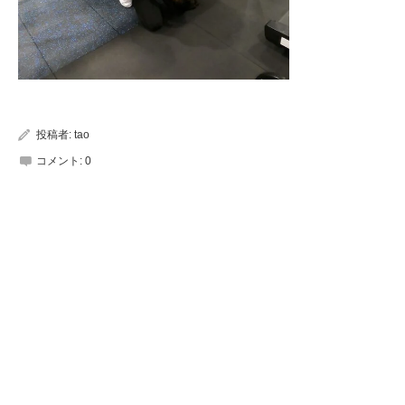
投稿者:
tao
コメント:
0