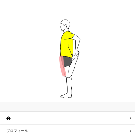
プロフィール