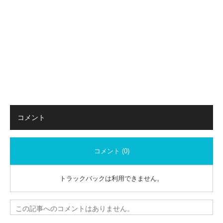
コメント
コメント (0)
トラックバックは利用できません。
この記事へのコメントはありません。