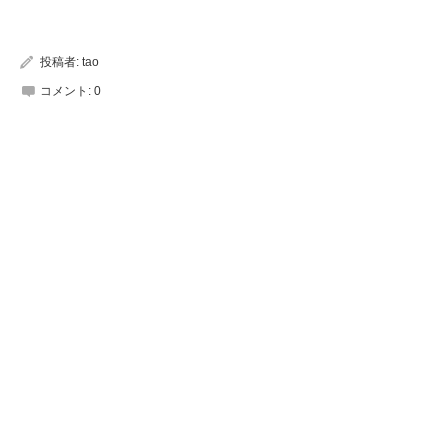
投稿者:
tao
コメント:
0