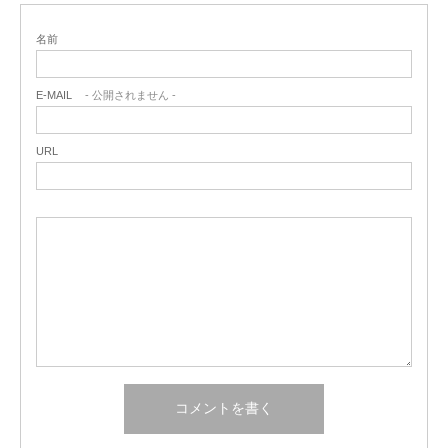
名前
E-MAIL
- 公開されません -
URL