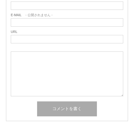
E-MAIL
- 公開されません -
URL