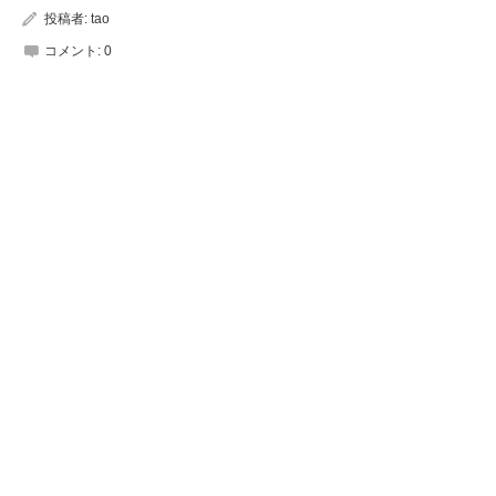
投稿者:
tao
コメント:
0