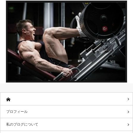
プロフィール
私のブログについて