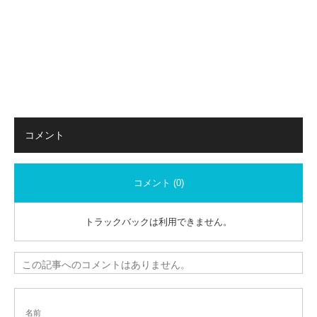
コメント
コメント (0)
トラックバックは利用できません。
この記事へのコメントはありません。
名前