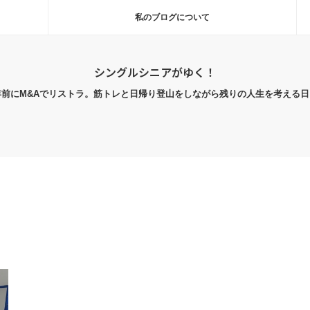
私のブログについて
シングルシニアがゆく！
年前にM&Aでリストラ。筋トレと日帰り登山をしながら残りの人生を考える日