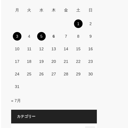
月
火
水
木
金
土
日
1
2
3
4
5
6
7
8
9
10
11
12
13
14
15
16
17
18
19
20
21
22
23
24
25
26
27
28
29
30
31
« 7月
カテゴリー