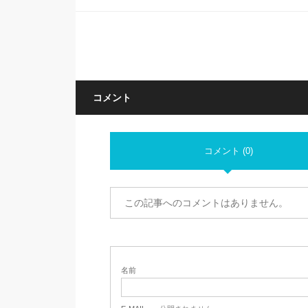
コメント
コメント (0)
この記事へのコメントはありません。
名前