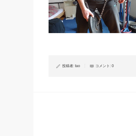
投稿者:
tao
コメント:
0