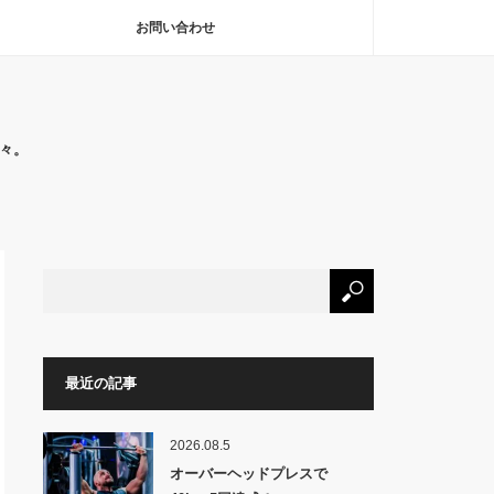
お問い合わせ
々。
最近の記事
2026.08.5
オーバーヘッドプレスで