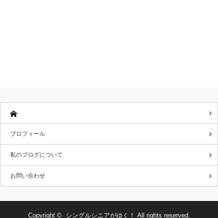
プロフィール
私のブログについて
お問い合わせ
Copyright ©
シングルシニアがゆく！
All rights reserved.