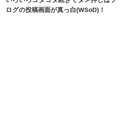
ログの投稿画面が真っ白(WSoD)！