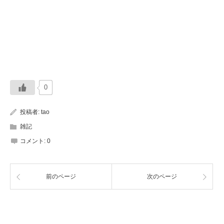
0
投稿者:
tao
雑記
コメント:
0
前のページ
次のページ