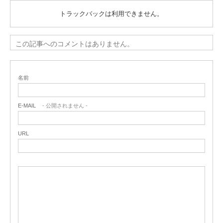
トラックバックは利用できません。
この記事へのコメントはありません。
名前
E-MAIL
- 公開されません -
URL