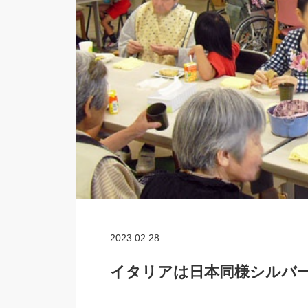
2023.02.28
イタリアは日本同様シルバー津波(