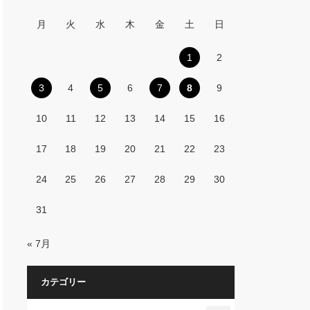
月
火
水
木
金
土
日
1
2
3
4
5
6
7
8
9
10
11
12
13
14
15
16
17
18
19
20
21
22
23
24
25
26
27
28
29
30
31
« 7月
カテゴリー