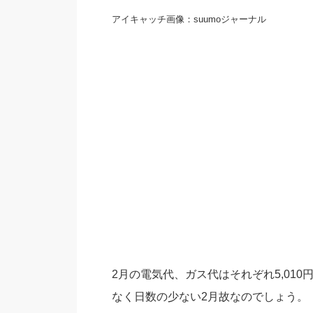
アイキャッチ画像：suumoジャーナル
2月の電気代、ガス代はそれぞれ5,010円
なく日数の少ない2月故なのでしょう。