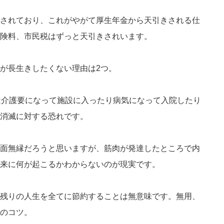
されており、これがやがて厚生年金から天引きされる仕
険料、市民税はずっと天引きされいます。
が長生きしたくない理由は2つ。
は介護要になって施設に入ったり病気になって入院したり
消滅に対する恐れです。
面無縁だろうと思いますが、筋肉が発達したところで内
来に何が起こるかわからないのが現実です。
残りの人生を全てに節約することは無意味です。無用、
のコツ。