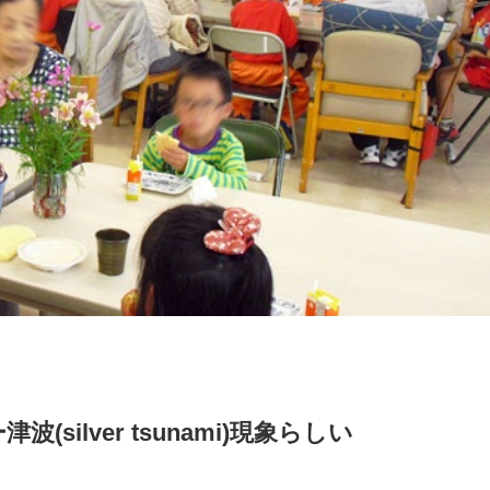
silver tsunami)現象らしい