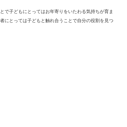
とで子どもにとってはお年寄りをいたわる気持ちが育ま
者にとっては子どもと触れ合うことで自分の役割を見つ