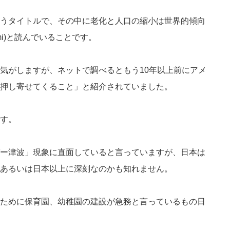
うタイトルで、その中に老化と人口の縮小は世界的傾向
sunami)と読んでいることです。
気がしますが、ネットで調べるともう10年以上前にアメ
押し寄せてくること」と紹介されていました。
す。
ー津波」現象に直面していると言っていますが、日本は
あるいは日本以上に深刻なのかも知れません。
ために保育園、幼稚園の建設が急務と言っているもの日