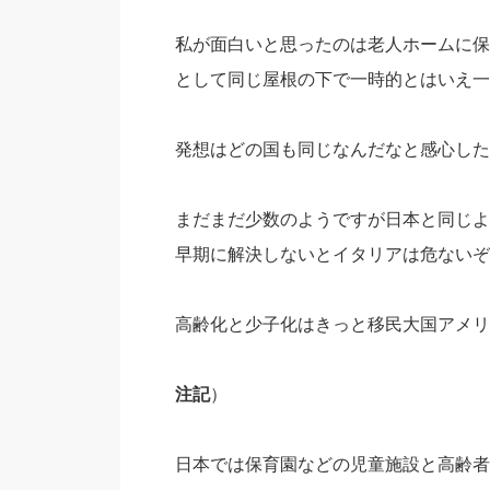
私が面白いと思ったのは老人ホームに保
として同じ屋根の下で一時的とはいえ一
発想はどの国も同じなんだなと感心した
まだまだ少数のようですが日本と同じよ
早期に解決しないとイタリアは危ないぞ
高齢化と少子化はきっと移民大国アメリ
注記
）
日本では保育園などの児童施設と高齢者