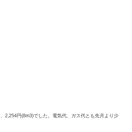
、2,254円(8m3)でした。電気代、ガス代とも先月より少