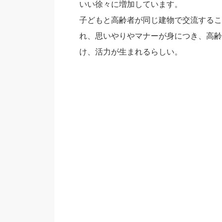
いい徐々に増加しています。
子どもと高齢者が同じ建物で交流するこ
れ、思いやりやマナーが身につき、高齢
け、活力が生まれるらしい。