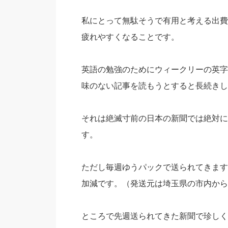
私にとって無駄そうで有用と考える出費
疲れやすくなることです。
英語の勉強のためにウィークリーの英字
味のない記事を読もうとすると長続きし
それは絶滅寸前の日本の新聞では絶対に
す。
ただし毎週ゆうパックで送られてきます
加減です。（発送元は埼玉県の市内から
ところで先週送られてきた新聞で珍しく