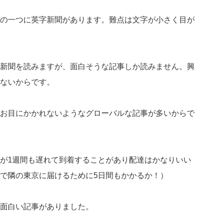
の一つに英字新聞があります。難点は文字が小さく目が
新聞を読みますが、面白そうな記事しか読みません。興
ないからです。
お目にかかれないようなグローバルな記事が多いからで
が1週間も遅れて到着することがあり配達はかなりいい
で隣の東京に届けるために5日間もかかるか！）
面白い記事がありました。