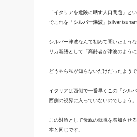
「イタリアを危険に晒す人口問題」とい
でこれを「
シルバー津波
」(silver t
シルバー津波なんて初めて聞いたような
リカ新語として「高齢者が津波のように
どうやら私が知らないだけだったようで
イタリアは西側で一番早くこの「シルバ
西側の視界に入っていないのでしょう。
この対策として母親の就職を増加させる
本と同じです。