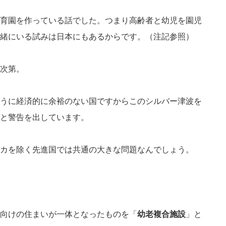
育園を作っている話でした。つまり高齢者と幼児を園児
緒にいる試みは日本にもあるからです。（注記参照）
次第。
うに経済的に余裕のない国ですからこのシルバー津波を
と警告を出しています。
カを除く先進国では共通の大きな問題なんでしょう。
向けの住まいが一体となったものを「
幼老複合施設
」と