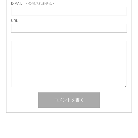
E-MAIL
- 公開されません -
URL