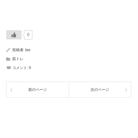
0
投稿者:
tao
筋トレ
コメント:
0
前のページ
次のページ