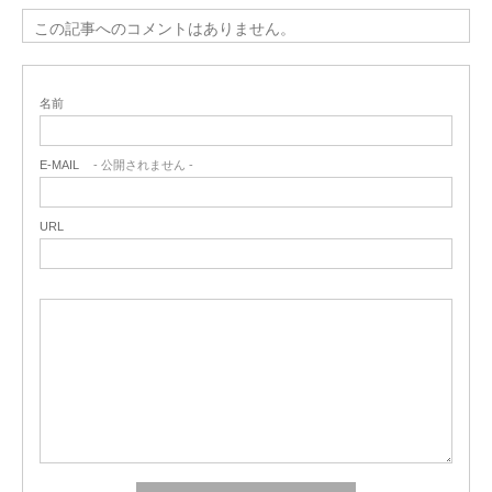
この記事へのコメントはありません。
名前
E-MAIL
- 公開されません -
URL