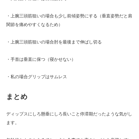
・上腕三頭筋狙いの場合も少し前傾姿勢にする（垂直姿勢だと肩
関節を痛めやすくなるため）
・上腕三頭筋狙いの場合肘を最後まで伸ばし切る
・手首は垂直に保つ（寝かせない）
・私の場合グリップはサムレス
まとめ
ディップスにしろ懸垂にしろ長いこと停滞期だったような気がし
ます。