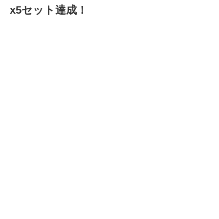
x5セット達成！