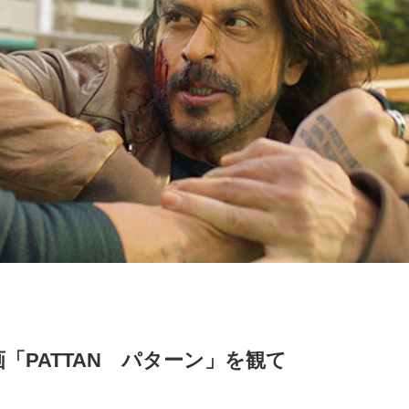
「PATTAN パターン」を観て