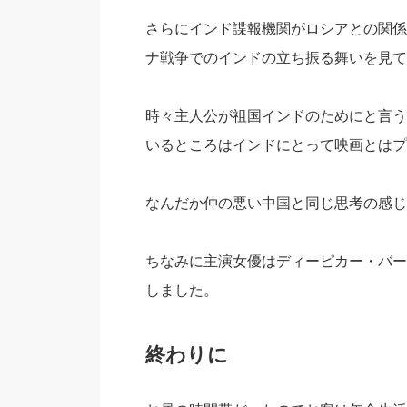
さらにインド諜報機関がロシアとの関係
ナ戦争でのインドの立ち振る舞いを見て
時々主人公が祖国インドのためにと言う
いるところはインドにとって映画とはプ
なんだか仲の悪い中国と同じ思考の感じ
ちなみに主演女優はディーピカー・バー
しました。
終わりに