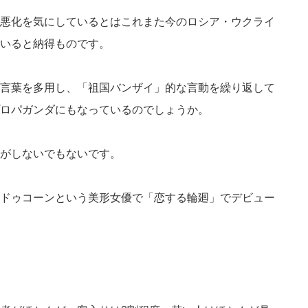
悪化を気にしているとはこれまた今のロシア・ウクライ
いると納得ものです。
言葉を多用し、「祖国バンザイ」的な言動を繰り返して
ロパガンダにもなっているのでしょうか。
がしないでもないです。
ドゥコーンという美形女優で「恋する輪廻」でデビュー