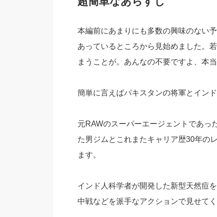
超簡単なあらすじ
本編前にあまりにも多数の興味のない予
あっているところから見始めました。若
まうことが。あんなの不要ですよ、本当
簡単に言えばパキスタンの将軍とインド
元RAWのスーパーエージェントであっ
た男ジムとこれまたキャリア歴30年の
ます。
インド人科学者が開発した新型天然痘を
中戦などを派手なアクションで見せてく