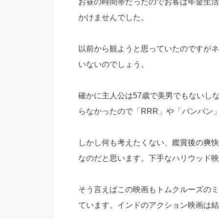
お昼の時間帯だったのでお客は年金生活
かけませんでした。
以前から観ようと思っていたのですがネ
いないのでしょう。
確かに主人公は57歳で美男でもないし
らなかったので「RRR」や「バンバン
しかし何も考えたくない、鑑賞後の爽快
なのだと思います。下手なハリウッド映
そう言えばこの映画もトムクルーズのミ
ています。インドのアクション映画は結