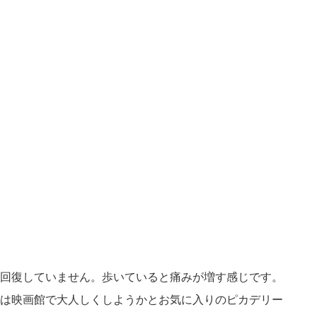
回復していません。歩いていると痛みが増す感じです。
は映画館で大人しくしようかとお気に入りのピカデリー