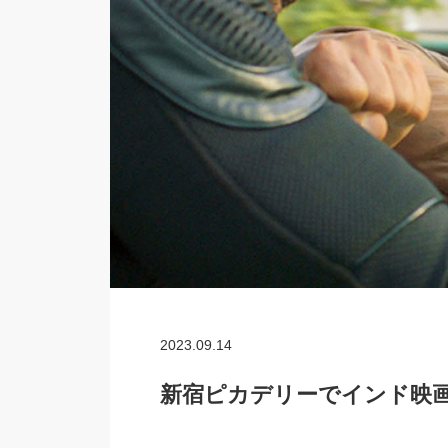
2023.09.14
新宿ピカデリーでインド映画