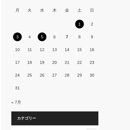
月
火
水
木
金
土
日
1
2
3
4
5
6
7
8
9
10
11
12
13
14
15
16
17
18
19
20
21
22
23
24
25
26
27
28
29
30
31
« 7月
カテゴリー