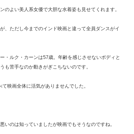
ンのよい美人系女優で大胆な水着姿も見せてくれます。
が、ただし今までのインド映画と違って全員ダンスがイ
ー・ルク・カーンは57歳。年齢を感じさせないボディと
うも苦手なのか動きがぎこちないのです。
比べて映画全体に活気がありませんでした。
悪いのは知っていましたが映画でもそうなのですね。