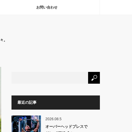
お問い合わせ
々。
最近の記事
2026.08.5
オーバーヘッドプレスで