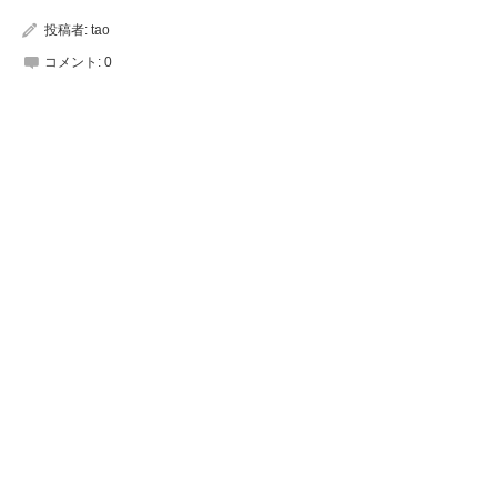
投稿者:
tao
コメント:
0