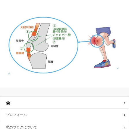
プロフィール
私のブログについて