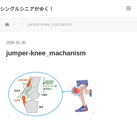
シングルシニアがゆく！
ホーム
jumper-knee_machanism
2026.01.30
jumper-knee_machanism