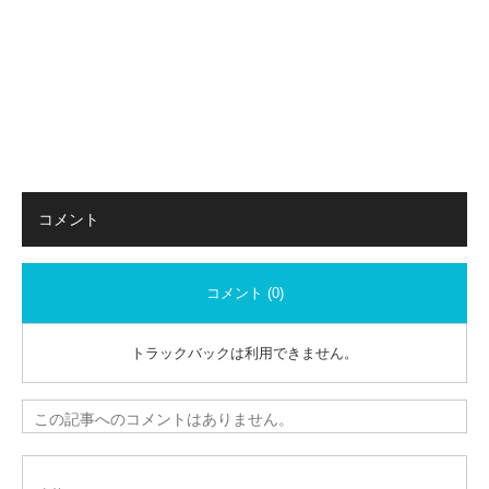
コメント
コメント (0)
トラックバックは利用できません。
この記事へのコメントはありません。