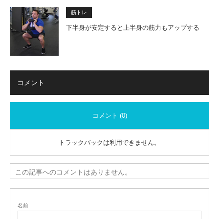
筋トレ
下半身が安定すると上半身の筋力もアップする
コメント
コメント (0)
トラックバックは利用できません。
この記事へのコメントはありません。
名前