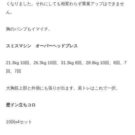
くなりました。それにしても相変わらず重量アップはできませ
ん。
胸のパンプもイマイチ。
スミスマシン オーバーヘッドプレス
21.3kg 10回、26.3kg 10回、31.3kg 8回、28.8kg 10回、8回、7
回、7回
大胸筋上部と外側にも張りが出ます。肩トレはこれで一択。
壁ドン立ちコロ
10回x4セット