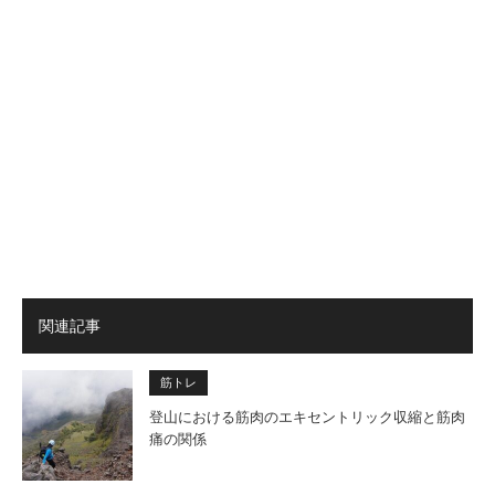
関連記事
筋トレ
登山における筋肉のエキセントリック収縮と筋肉
痛の関係