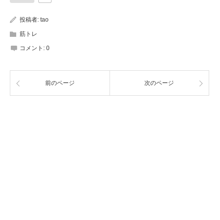
投稿者:
tao
筋トレ
コメント:
0
前のページ
次のページ