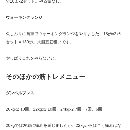
で10回x2セット。やる気なし。
ウォーキングランジ
久しぶりに自重でウォーキングランジをやりました。15歩x2x6
セット＝180歩。大腿直筋狙いです。
やっぱりこれをやらないと。
そのほかの筋トレメニュー
ダンベルプレス
20kgx2 10回、22kgx2 10回、24kgx2 7回、7回、6回
20kgでは左肩に痛みを感じましたが、22kgからは全く痛みはな