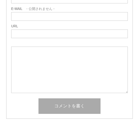
E-MAIL
- 公開されません -
URL