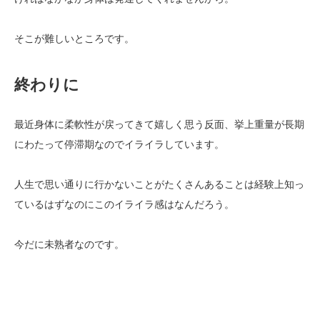
そこが難しいところです。
終わりに
最近身体に柔軟性が戻ってきて嬉しく思う反面、挙上重量が長期
にわたって停滞期なのでイライラしています。
人生で思い通りに行かないことがたくさんあることは経験上知っ
ているはずなのにこのイライラ感はなんだろう。
今だに未熟者なのです。