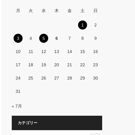
月
火
水
木
金
土
日
1
2
3
4
5
6
7
8
9
10
11
12
13
14
15
16
17
18
19
20
21
22
23
24
25
26
27
28
29
30
31
« 7月
カテゴリー