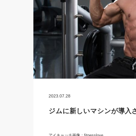
2023.07.28
ジムに新しいマシンが導入さ
アイキャッチ画像：fitnesslove