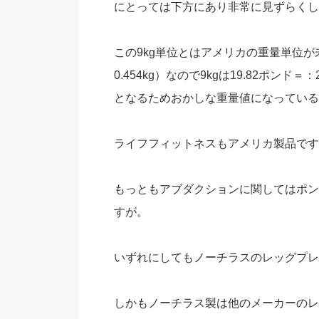
にとっては下方にあり非常に見ずらくし
この9kg単位とはアメリカの重量単位
0.454kg）なので9kgは19.82ポンド＝
となるためおかしな重量値になっている
ライフフィットネスもアメリカ製品です
もっともアブダクションに関してはポン
すが。
いずれにしてもノーチラスのレッグプレ
しかもノーチラス製は他のメーカーのレ