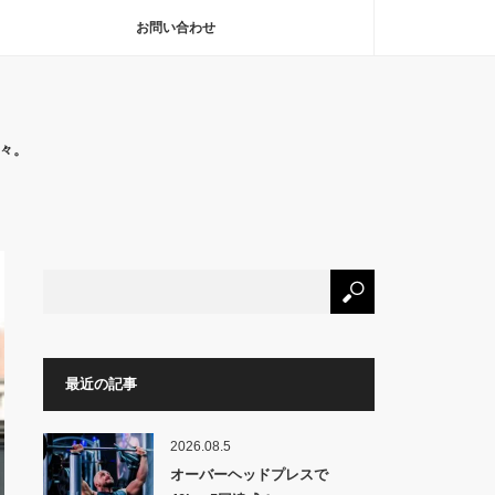
お問い合わせ
々。
最近の記事
2026.08.5
オーバーヘッドプレスで