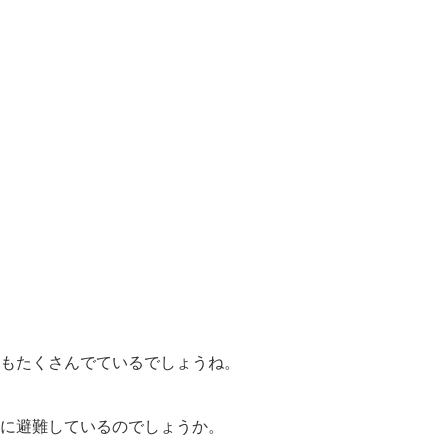
もたくさんでているでしょうね。
に避難しているのでしょうか。