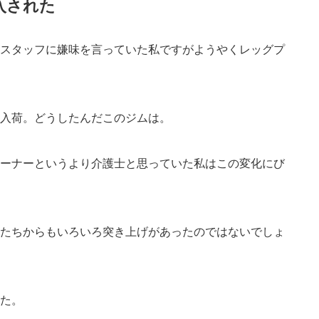
入された
スタッフに嫌味を言っていた私ですがようやくレッグプ
入荷。どうしたんだこのジムは。
ーナーというより介護士と思っていた私はこの変化にび
たちからもいろいろ突き上げがあったのではないでしょ
た。