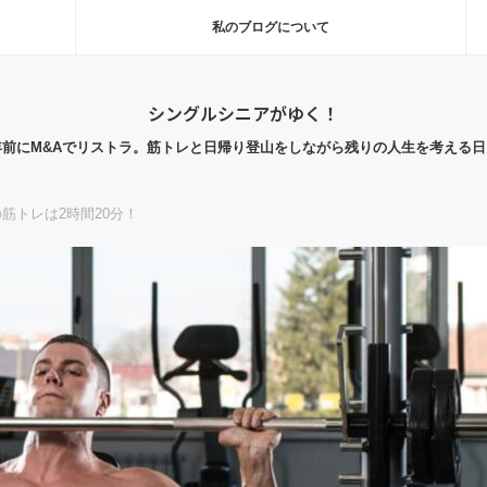
私のブログについて
シングルシニアがゆく！
年前にM&Aでリストラ。筋トレと日帰り登山をしながら残りの人生を考える日
筋トレは2時間20分！