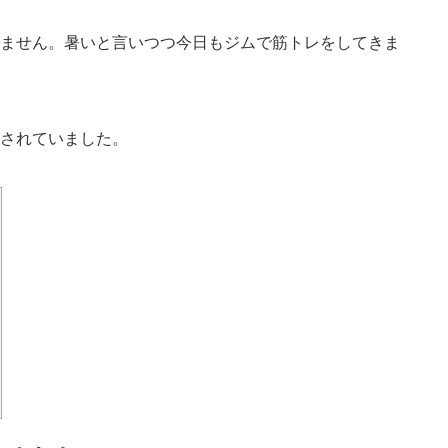
ません。暑いと言いつつ今日もジムで筋トレをしてきま
されていました。