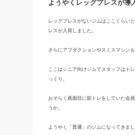
ようやくレッグプレスが導
レッグプレスがないジムはここくらいと
レスが入荷しました。
さらにアブダクションやスミスマシンも
ここはシニア向けジムでスタッフはトレ
っくり。
おそらく真面目に筋トレをしていた会員
うか。
ようやく「普通」のジムになってきまし