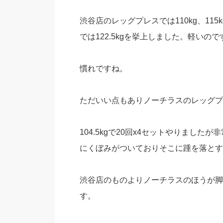
渋谷店のレッグプレスでは110kg、1
では122.5kgを挙上しました。軽いので
慣れですね。
ただいい点もありノーチラスのレッグプ
104.5kgで20回x4セットやりまし
にくぼみがついておりそこに踵を落とす
渋谷店のものよりノーチラスのほうが脚
す。