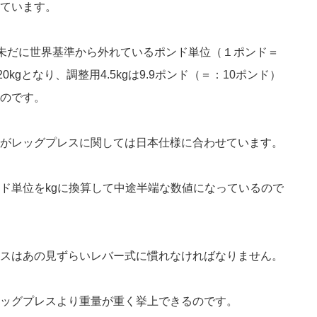
ています。
が未だに世界基準から外れているポンド単位（１ポンド＝
：20kgとなり、調整用4.5kgは9.9ポンド（＝：10ポンド）
のです。
がレッグプレスに関しては日本仕様に合わせています。
ド単位をkgに換算して中途半端な数値になっているので
スはあの見ずらいレバー式に慣れなければなりません。
ッグプレスより重量が重く挙上できるのです。