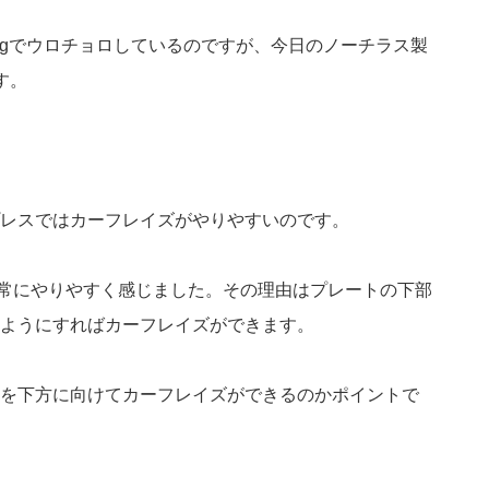
15kgでウロチョロしているのですが、今日のノーチラス製
す。
レスではカーフレイズがやりやすいのです。
たが非常にやりやすく感じました。その理由はプレートの下部
ようにすればカーフレイズができます。
を下方に向けてカーフレイズができるのかポイントで