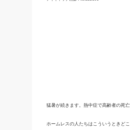
猛暑が続きます。熱中症で高齢者の死亡
ホームレスの人たちはこういうときどこ