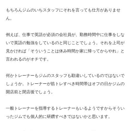
もちろんジムのいちスタッフにそれを言っても仕方がありませ
ん。
例えば、仕事で英語が必須の会社員が、勤務時間中に仕事をしな
いで英語の勉強をしているのと同じことでしょう。それを上司が
見かければ「そういうことは休み時間か家に帰ってからやれ」と
言われるのがオチです。
何かトレーナーもジムのスタッフも勘違いしているのではないで
しょうか。トレーナーが筋トレすべき時間帯はオフの日かジムの
開店前と閉店後でしょう。
一般トレーナーを指導するトレーナーもいるようですからそうい
ったジムでも個人的に研鑽すべきではないかと思います。