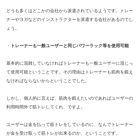
どうも多くはどこかの会社から派遣されているようです。トレー
ナーやヨガなどのインストラクターを派遣する会社があるのでし
ょう。
・
トレーナーも一般ユーザーと同じパワーラック等を使用可能
基本的に混雑していなければトレーナーも一般ユーザーに混じっ
て使用可能ということです。その理由はトレーナーも筋肉を鍛え
なければならないからということでした。
しかし、個人的に言えば、筋肉を鍛えたいのであればユーザーの
利用時間外で筋トレしてくれ、ですよ。
ユーザーは金を払って筋トレをしているのに、なんでトレーナー
が金を受け取って筋トレが出来るのか、ということです。