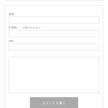
名前
E-MAIL
- 公開されません -
URL