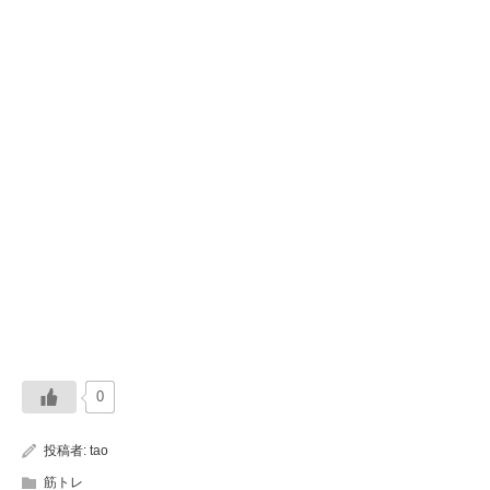
0
投稿者:
tao
筋トレ