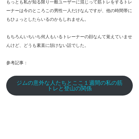
もっとも私が知る限り一般ユーザーに混じって筋トレをするトレ
ーナーは今のところこの男性一人だけなんですが、他の時間帯に
もひょっとしたらいるのかもしれません。
もちろんいちいち何人もいるトレーナーの顔なんて覚えていませ
んけど、どうも素直に頷けない話でした。
参考記事：
ジムの意外な人たちとここ１週間の私の筋
トレと登山の関係