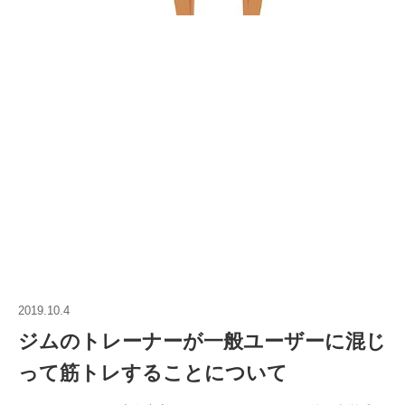
2019.10.4
ジムのトレーナーが一般ユーザーに混じ
って筋トレすることについて