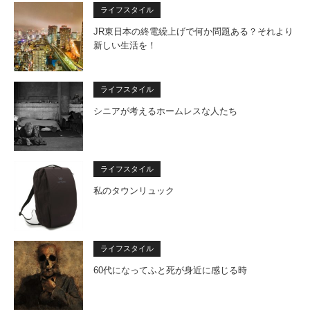
ライフスタイル
JR東日本の終電繰上げで何か問題ある？それより
新しい生活を！
ライフスタイル
シニアが考えるホームレスな人たち
ライフスタイル
私のタウンリュック
ライフスタイル
60代になってふと死が身近に感じる時