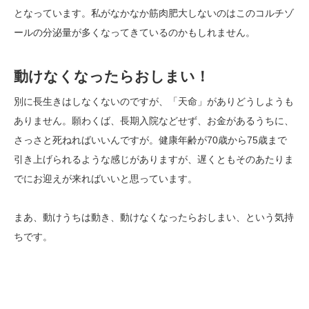
となっています。私がなかなか筋肉肥大しないのはこのコルチゾ
ールの分泌量が多くなってきているのかもしれません。
動けなくなったらおしまい！
別に長生きはしなくないのですが、「天命」がありどうしようも
ありません。願わくば、長期入院などせず、お金があるうちに、
さっさと死ねればいいんですが。健康年齢が70歳から75歳まで
引き上げられるような感じがありますが、遅くともそのあたりま
でにお迎えが来ればいいと思っています。
まあ、動けうちは動き、動けなくなったらおしまい、という気持
ちです。