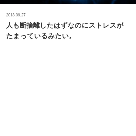
2018.09.27
人も断捨離したはずなのにストレスが
たまっているみたい。