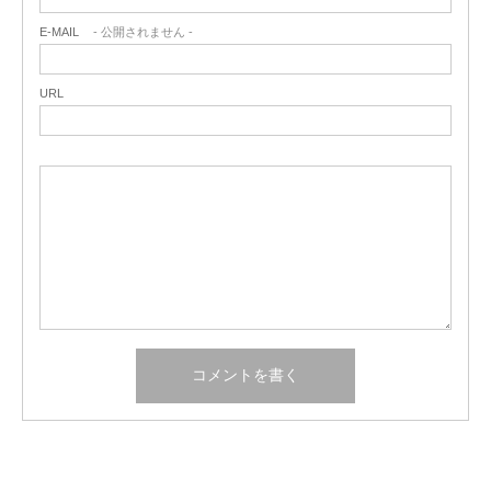
E-MAIL
- 公開されません -
URL