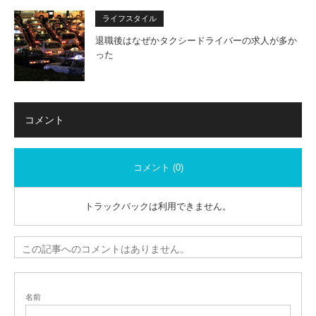
ライフスタイル
退職後はなぜかタクシードライバーの求人が多か
った
コメント
コメント (0)
トラックバックは利用できません。
この記事へのコメントはありません。
名前