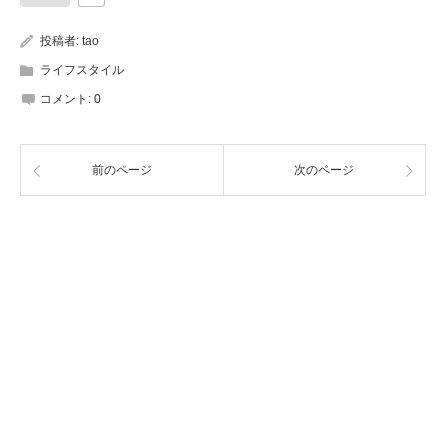
投稿者:
tao
ライフスタイル
コメント:
0
前のページ
次のページ