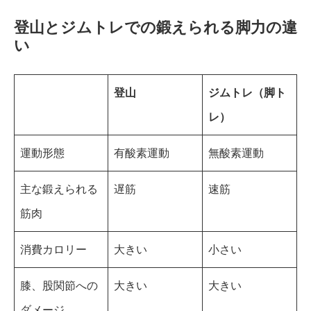
登山とジムトレでの鍛えられる脚力の違
い
登山
ジムトレ（脚ト
レ）
運動形態
有酸素運動
無酸素運動
主な鍛えられる
遅筋
速筋
筋肉
消費カロリー
大きい
小さい
膝、股関節への
大きい
大きい
ダメージ