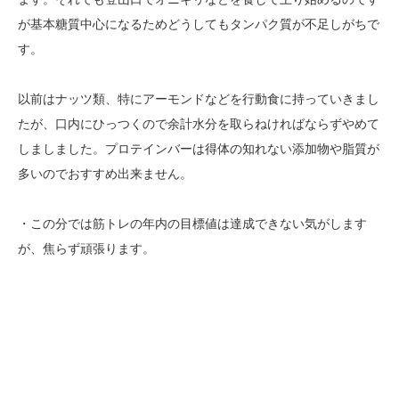
が基本糖質中心になるためどうしてもタンパク質が不足しがちで
す。
以前はナッツ類、特にアーモンドなどを行動食に持っていきまし
たが、口内にひっつくので余計水分を取らねければならずやめて
しましました。プロテインバーは得体の知れない添加物や脂質が
多いのでおすすめ出来ません。
・この分では筋トレの年内の目標値は達成できない気がします
が、焦らず頑張ります。