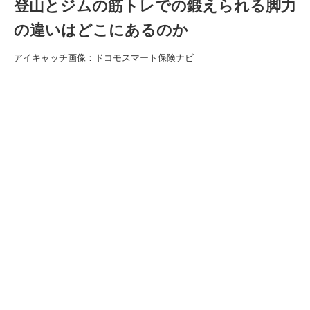
登山とジムの筋トレでの鍛えられる脚力
の違いはどこにあるのか
アイキャッチ画像：ドコモスマート保険ナビ