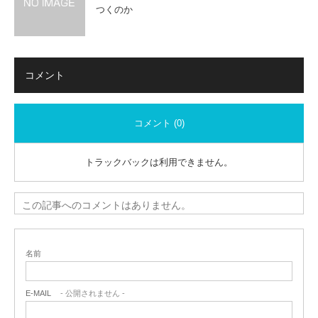
つくのか
コメント
コメント (0)
トラックバックは利用できません。
この記事へのコメントはありません。
名前
E-MAIL
- 公開されません -