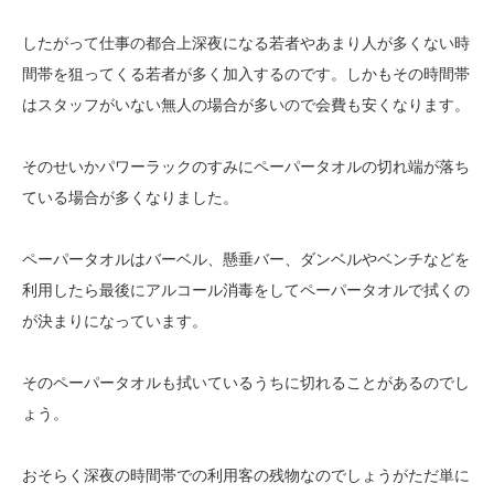
したがって仕事の都合上深夜になる若者やあまり人が多くない時
間帯を狙ってくる若者が多く加入するのです。しかもその時間帯
はスタッフがいない無人の場合が多いので会費も安くなります。
そのせいかパワーラックのすみにペーパータオルの切れ端が落ち
ている場合が多くなりました。
ペーパータオルはバーベル、懸垂バー、ダンベルやベンチなどを
利用したら最後にアルコール消毒をしてペーパータオルで拭くの
が決まりになっています。
そのペーパータオルも拭いているうちに切れることがあるのでし
ょう。
おそらく深夜の時間帯での利用客の残物なのでしょうがただ単に