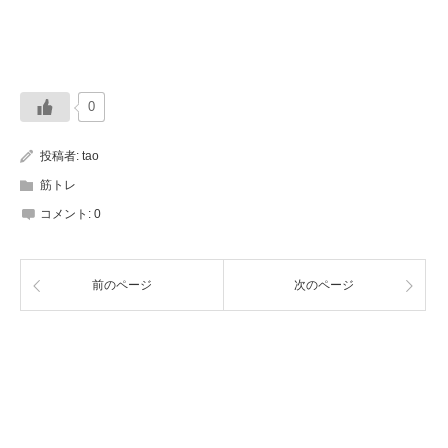
0
投稿者:
tao
筋トレ
コメント:
0
前のページ
次のページ