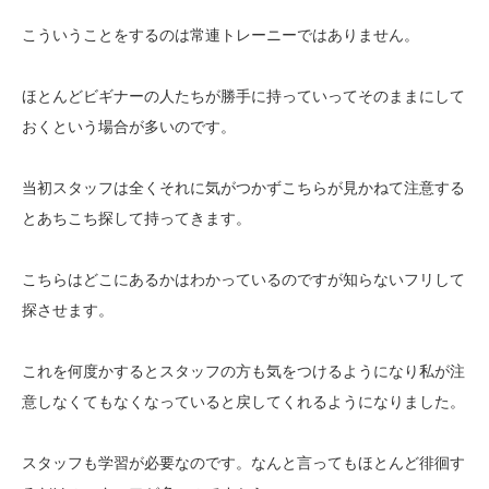
こういうことをするのは常連トレーニーではありません。
ほとんどビギナーの人たちが勝手に持っていってそのままにして
おくという場合が多いのです。
当初スタッフは全くそれに気がつかずこちらが見かねて注意する
とあちこち探して持ってきます。
こちらはどこにあるかはわかっているのですが知らないフリして
探させます。
これを何度かするとスタッフの方も気をつけるようになり私が注
意しなくてもなくなっていると戻してくれるようになりました。
スタッフも学習が必要なのです。なんと言ってもほとんど徘徊す