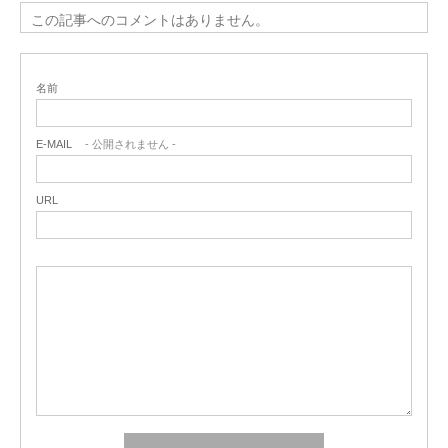
この記事へのコメントはありません。
名前
E-MAIL
- 公開されません -
URL