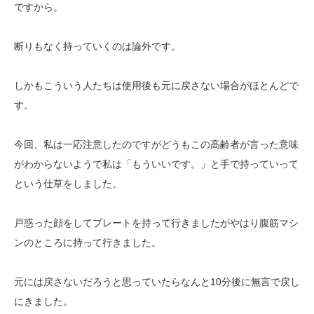
ですから。
断りもなく持っていくのは論外です。
しかもこういう人たちは使用後も元に戻さない場合がほとんどで
す。
今回、私は一応注意したのですがどうもこの高齢者が言った意味
がわからないようで私は「もういいです。」と手で持っていって
という仕草をしました。
戸惑った顔をしてプレートを持って行きましたがやはり腹筋マシ
ンのところに持って行きました。
元には戻さないだろうと思っていたらなんと10分後に無言で戻し
にきました。