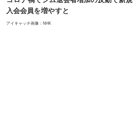
入会会員を増やすと
アイキャッチ画像：NHK