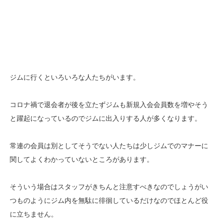
ジムに行くといろいろな人たちがいます。
コロナ禍で退会者が後を立たずジムも新規入会会員数を増やそう
と躍起になっているのでジムに出入りする人が多くなります。
常連の会員は別としてそうでない人たちは少しジムでのマナーに
関してよくわかっていないところがあります。
そういう場合はスタッフがきちんと注意すべきなのでしょうがい
つものようにジム内を無駄に徘徊しているだけなのでほとんど役
に立ちません。