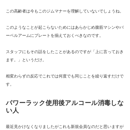
この高齢者は今もこのジムマナーを理解していないでしょうね。
このようなことが起こらないためにはあらかじめ腹筋マシンやバ
ーベルアームにプレートを揃えておくべきなのです。
スタッフにもその話をしたことがあるのですが「上に言っておき
ます。」というだけ。
相変わらずの反応でこれでは何度でも同じことを繰り返すだけで
す。
パワーラック使用後アルコール消毒しな
い人
最近見かけなくなりましたがこれも新規会員なのだと思いますが