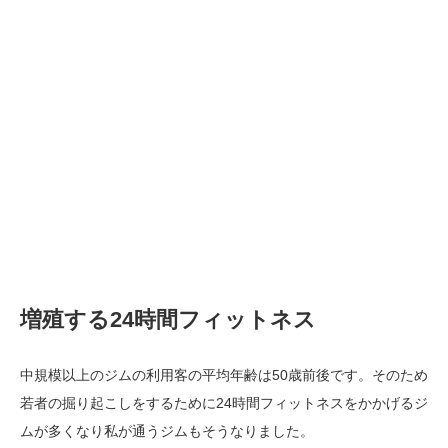
増殖する24時間フィットネス
中規模以上のジムの利用客の平均年齢は50歳前後です。そのため
若者の掘り起こしをするために24時間フィットネスをかかげるジ
ムが多くなり私が通うジムもそうなりました。