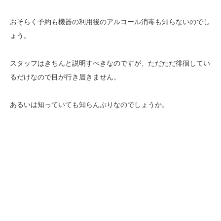
おそらく予約も機器の利用後のアルコール消毒も知らないのでし
ょう。
スタッフはきちんと説明すべきなのですが、ただただ徘徊してい
るだけなので目が行き届きません。
あるいは知っていても知らんぷりなのでしょうか。