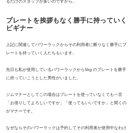
るだけのスタッフが多いのですから。
プレートを挨拶もなく勝手に持っていく
ビギナー
上記に関連してパワーラックからその利用者に断りなく勝手にプ
レートを持っていく人たちもいます。
先日も私が使用しているパワーラックから5kg のプレートを勝手
に持っていこうとした男性がいました。
ジムマナーとしてこの場合はプレートを使っていなくても一言
「お借りしてよろしいですか」「使ってもいいですか」と聞くの
がマナーです。
なぜならそのパワーラックは予約してその利用者が使用中なわけ