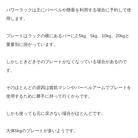
パワーラックは主にバーベルや懸垂を利用する場合に予約して使
用します。
プレートはラックの横にあるバーに2.5kg、5kg、10kg、20kgと
重量別に掛かっています。
しかしときどきそのプレートがなくなっている場合があるので
す。
そのほとんどの原因は腹筋マシンやバーベルアームでプレートを
使用するために勝手に持って行くからです。
しかも使っても元に戻さない場合がほとんどです。
大体5kgのプレートが多いようです。