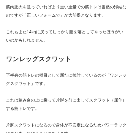
筋肉肥大を狙っていればより重い重量での筋トレは当然の帰結な
のですが「正しいフォームで」が大前提となります。
これもまた14kgに戻ってしっかり腰を落としてやったほうがい
いのかもしれません。
ワンレッグスクワット
下半身の筋トレの種目として新たに検討しているのが「ワンレッ
グスクワット」です。
これは踏み台の上に乗って片脚を前に出してスクワット（屈伸）
する筋トレです。
片脚スクワットになるので身体が不安定になるためパワーラック