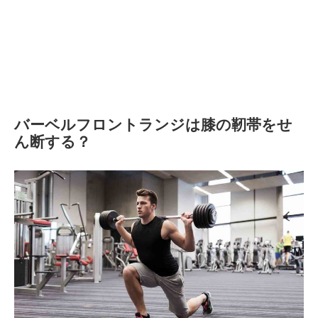
バーベルフロントランジは膝の靭帯をせ
ん断する？