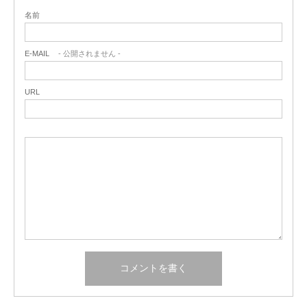
名前
E-MAIL
- 公開されません -
URL