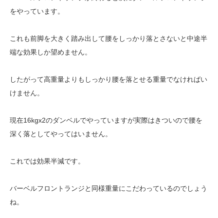
をやっています。
これも前脚を大きく踏み出して腰をしっかり落とさないと中途半
端な効果しか望めません。
したがって高重量よりもしっかり腰を落とせる重量でなければい
けません。
現在16kgx2のダンベルでやっていますが実際はきついので腰を
深く落としてやってはいません。
これでは効果半減です。
バーベルフロントランジと同様重量にこだわっているのでしょう
ね。