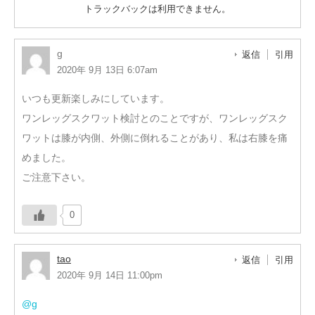
トラックバックは利用できません。
g
返信
引用
2020年 9月 13日 6:07am
いつも更新楽しみにしています。
ワンレッグスクワット検討とのことですが、ワンレッグスク
ワットは膝が内側、外側に倒れることがあり、私は右膝を痛
めました。
ご注意下さい。
0
tao
返信
引用
2020年 9月 14日 11:00pm
@g