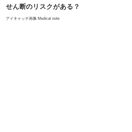
せん断のリスクがある？
アイキャッチ画像:Medical note