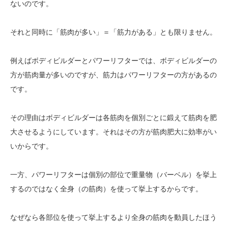
ないのです。
それと同時に「筋肉が多い」＝「筋力がある」とも限りません。
例えばボディビルダーとパワーリフターでは、ボディビルダーの
方が筋肉量が多いのですが、筋力はパワーリフターの方があるの
です。
その理由はボディビルダーは各筋肉を個別ごとに鍛えて筋肉を肥
大させるようにしています。それはその方が筋肉肥大に効率がい
いからです。
一方、パワーリフターは個別の部位で重量物（バーベル）を挙上
するのではなく全身（の筋肉）を使って挙上するからです。
なぜなら各部位を使って挙上するより全身の筋肉を動員したほう