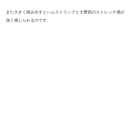
また大きく踏み出すとハムストリングと大臀筋のストレッチ感が
強く感じられるのです。