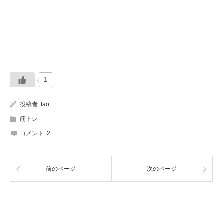
1
投稿者:
tao
筋トレ
コメント:
2
前のページ
次のページ