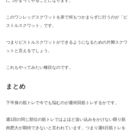
につかまってやることになります。
このワンレッグスクワットを床で何もつかまらずに行うのが「ピ
ストルスクワット」です。
つまりピストルスクワットができるようになるための片脚スクワ
ットと言えるでしょう。
これもやってみたい種目なのです。
まとめ
下半身の筋トレで今でも悩むのが週何回筋トレするかです。
週1回の同じ部位の筋トレではよほど追い込みをかけない限り筋
肉肥大が期待できないと言われています。つまり週6日筋トレを