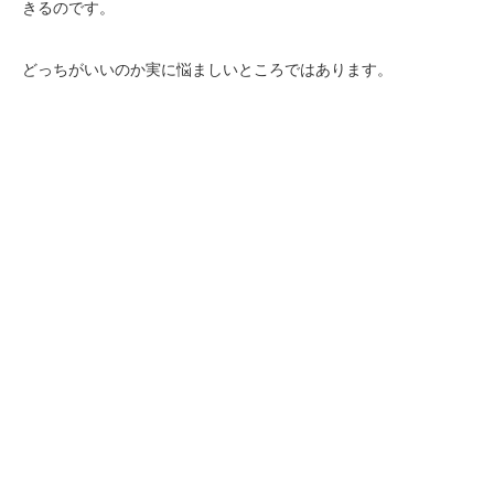
きるのです。
どっちがいいのか実に悩ましいところではあります。