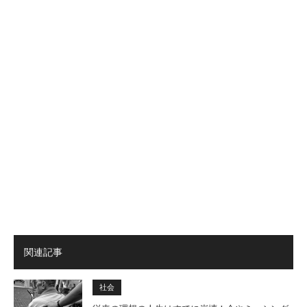
関連記事
社会