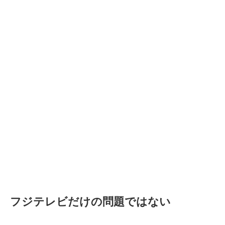
フジテレビだけの問題ではない