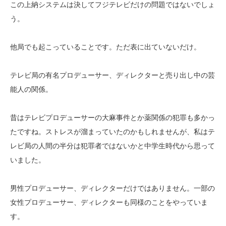
この上納システムは決してフジテレビだけの問題ではないでしょ
う。
他局でも起こっていることです。ただ表に出ていないだけ。
テレビ局の有名プロデューサー、ディレクターと売り出し中の芸
能人の関係。
昔はテレビプロデューサーの大麻事件とか薬関係の犯罪も多かっ
たですね。ストレスが溜まっていたのかもしれませんが、私はテ
レビ局の人間の半分は犯罪者ではないかと中学生時代から思って
いました。
男性プロデューサー、ディレクターだけではありません。一部の
女性プロデューサー、ディレクターも同様のことをやっていま
す。