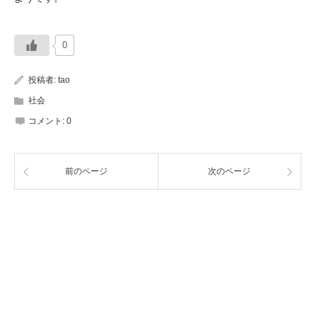
0
投稿者:
tao
社会
コメント:
0
前のページ
次のページ