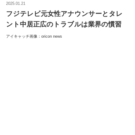
2025.01.21
フジテレビ元女性アナウンサーとタレ
ント中居正広のトラブルは業界の慣習
アイキャッチ画像：oricon news