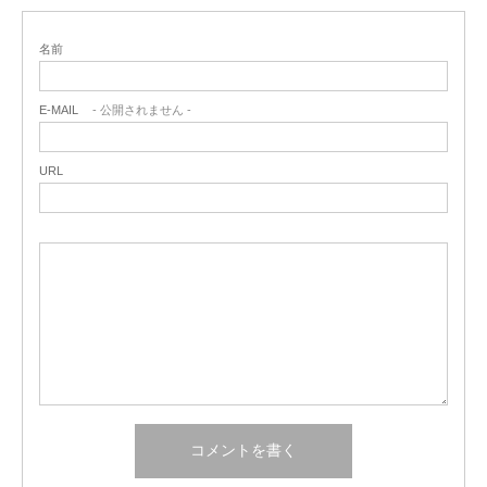
名前
E-MAIL
- 公開されません -
URL