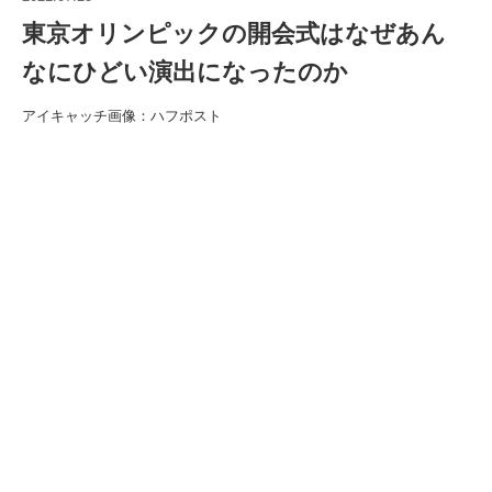
東京オリンピックの開会式はなぜあん
なにひどい演出になったのか
アイキャッチ画像：ハフポスト