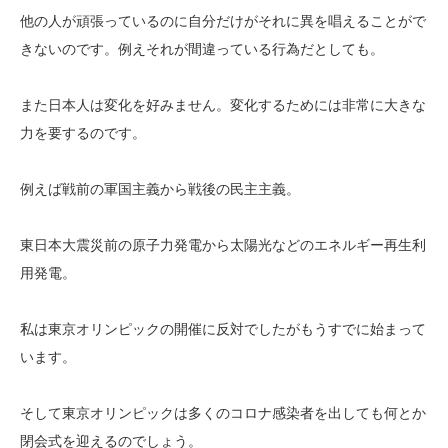
他の人が頑張っているのに自分だけがそれに異を唱えることがで
きないのです。例えそれが間違っている行為だとしても。
また日本人は変化を好みません。変化するためには非常に大きな
力を要するのです。
例えば戦前の軍国主義から戦後の民主主義。
東日本大震災前の原子力発電から太陽光などのエネルギー再生利
用発電。
私は東京オリンピックの開催に反対でしたがもうすでに始まって
います。
そして東京オリンピックは多くのコロナ感染者を出しても何とか
閉会式を迎えるのでしょう。