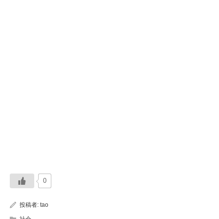
0
投稿者:
tao