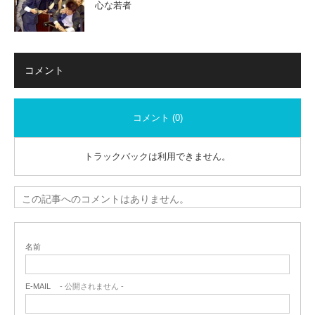
心な若者
コメント
コメント (0)
トラックバックは利用できません。
この記事へのコメントはありません。
名前
E-MAIL
- 公開されません -