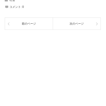
社会
コメント:
0
前のページ
次のページ