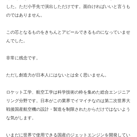
した。ただ小手先で演出しただけです。面白ければいいと言うも
のではありません。
この芯となるものをきちんとアピールできるものになっていませ
んでした。
非常に残念です。
ただし創造力が日本人にはないとは全く思いません。
ロケット工学、航空工学は科学技術の粋を集めた総合エンジニア
リング分野です。日本がこの業界でイマイチなのは第二次世界大
戦後国産航空機の設計・製造を制限されたからだけではないよう
な気がします。
いまだに世界で使用できる国産のジェットエンジンを開発してい