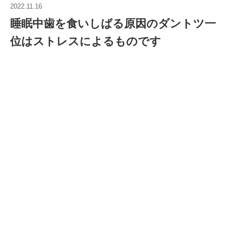
2022.11.16
睡眠中歯を食いしばる原因のダントツ一
位はストレスによるものです