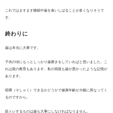
これではますます睡眠中歯を食いしばることが多くなりそうで
す。
終わりに
歯は本当に大事です。
子供の頃にもっとしっかり歯磨きをしていればと思いました。こ
れは親の教育もあります。私の両親も歯が悪かったような記憶が
あります。
咀嚼（そしゃく）できるかどうかで健康年齢が大幅に異なってく
るのですから。
筋トレするものは歯も大事にしなければなりません。