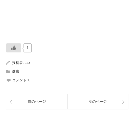
1
投稿者:
tao
健康
コメント:
0
前のページ
次のページ