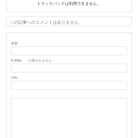
トラックバックは利用できません。
この記事へのコメントはありません。
名前
E-MAIL
- 公開されません -
URL