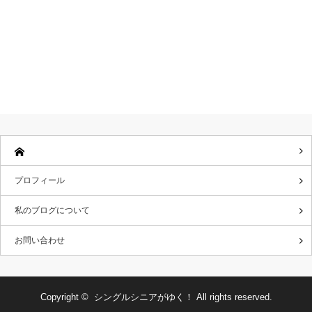
プロフィール
私のブログについて
お問い合わせ
Copyright ©
シングルシニアがゆく！
All rights reserved.