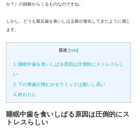
か？）の経験からくるものなのですね。
しかし、どうも最近歯を食いしばる癖が激化してきたように感じ
ます。
目次
[
hide
]
1.
睡眠中歯を食いしばる原因は圧倒的にストレスらし
い
2.
下の奥歯が痛むがセラミックは脆いし高い
3.
終わりに
睡眠中歯を食いしばる原因は圧倒的にス
トレスらしい