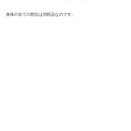
身体の全ての部位は消耗品なのです。