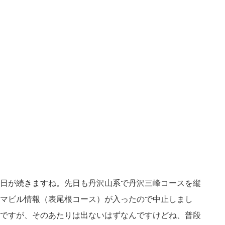
日が続きますね。先日も丹沢山系で丹沢三峰コースを縦
マビル情報（表尾根コース）が入ったので中止しまし
ですが、そのあたりは出ないはずなんですけどね、普段