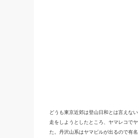
どうも東京近郊は登山日和とは言えない
走をしようとしたところ、ヤマレコでヤ
た。丹沢山系はヤマビルが出るので有名