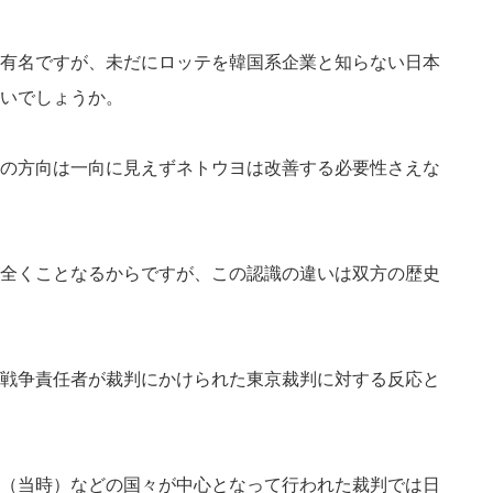
有名ですが、未だにロッテを韓国系企業と知らない日本
いでしょうか。
の方向は一向に見えずネトウヨは改善する必要性さえな
全くことなるからですが、この認識の違いは双方の歴史
戦争責任者が裁判にかけられた東京裁判に対する反応と
（当時）などの国々が中心となって行われた裁判では日