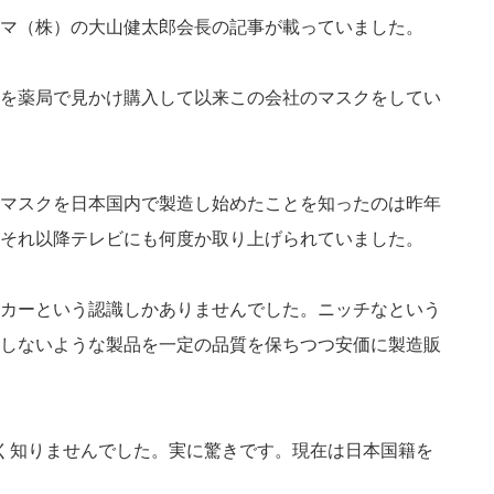
マ（株）の大山健太郎会長の記事が載っていました。
を薬局で見かけ購入して以来この会社のマスクをしてい
マスクを日本国内で製造し始めたことを知ったのは昨年
それ以降テレビにも何度か取り上げられていました。
カーという認識しかありませんでした。ニッチなという
しないような製品を一定の品質を保ちつつ安価に製造販
く知りませんでした。実に驚きです。現在は日本国籍を