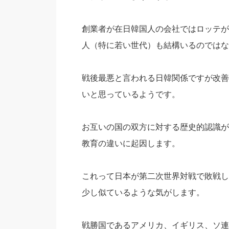
創業者が在日韓国人の会社ではロッテが
人（特に若い世代）も結構いるのではな
戦後最悪と言われる日韓関係ですが改善
いと思っているようです。
お互いの国の双方に対する歴史的認識が
教育の違いに起因します。
これって日本が第二次世界対戦で敗戦し
少し似ているような気がします。
戦勝国であるアメリカ、イギリス、ソ連