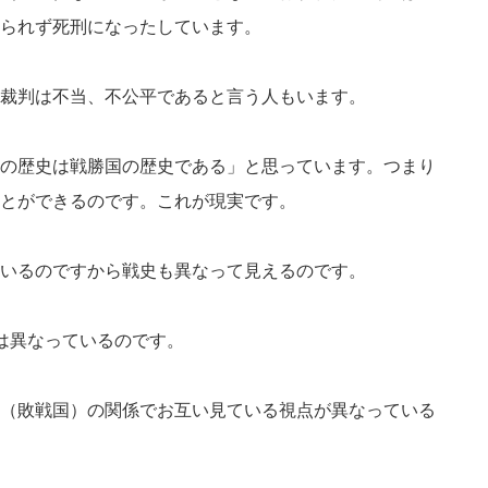
られず死刑になったしています。
裁判は不当、不公平であると言う人もいます。
の歴史は戦勝国の歴史である」と思っています。つまり
とができるのです。これが現実です。
いるのですから戦史も異なって見えるのです。
は異なっているのです。
（敗戦国）の関係でお互い見ている視点が異なっている