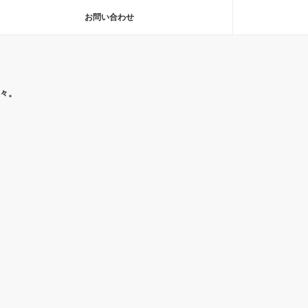
お問い合わせ
々。