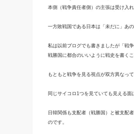
本側（戦争責任者側）の主張は受け入れ
一方敗戦国である日本は「未だに」あの
私は以前ブログでも書きましたが「戦争
戦勝国に都合のいいように戦史を書くこ
もともと戦争を見る視点が双方異なって
同じサイコロ1つを見ていても見える面
日韓関係も支配者（戦勝国）と被支配者
のです。