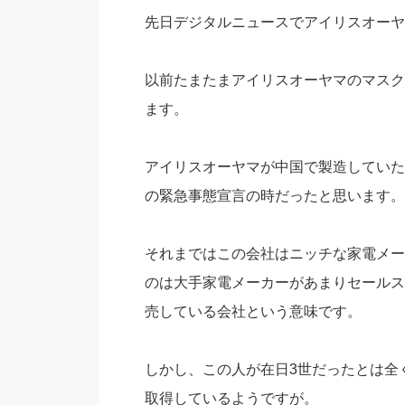
先日デジタルニュースでアイリスオーヤ
以前たまたまアイリスオーヤマのマスク
ます。
アイリスオーヤマが中国で製造していた
の緊急事態宣言の時だったと思います。
それまではこの会社はニッチな家電メー
のは大手家電メーカーがあまりセールス
売している会社という意味です。
しかし、この人が在日3世だったとは全
取得しているようですが。