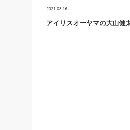
2021.03.16
アイリスオーヤマの大山健