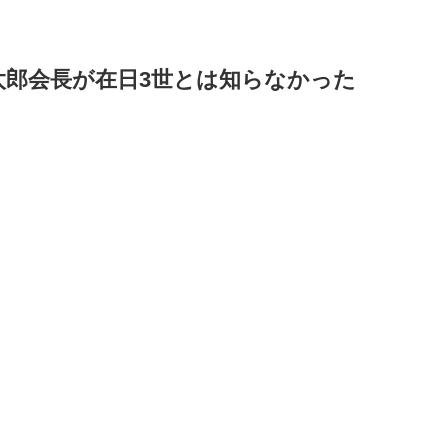
太郎会長が在日3世とは知らなかった