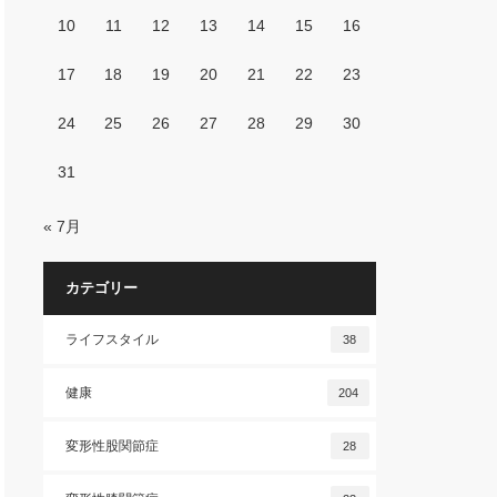
10
11
12
13
14
15
16
17
18
19
20
21
22
23
24
25
26
27
28
29
30
31
« 7月
カテゴリー
ライフスタイル
38
健康
204
変形性股関節症
28