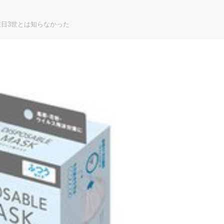
日3世とは知らなかった