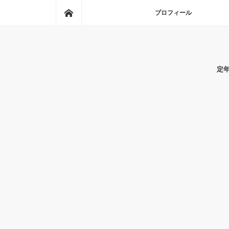
ホーム
プロフィール
定