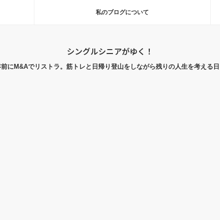
私のブログについて
シングルシニアがゆく！
年前にM&Aでリストラ。筋トレと日帰り登山をしながら残りの人生を考える日