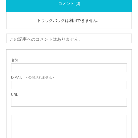
コメント (0)
トラックバックは利用できません。
この記事へのコメントはありません。
名前
E-MAIL
- 公開されません -
URL