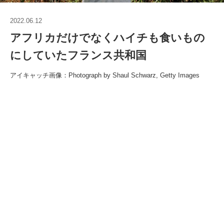
2022.06.12
アフリカだけでなくハイチも食いもの
にしていたフランス共和国
アイキャッチ画像：Photograph by Shaul Schwarz, Getty Images