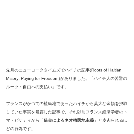
先月のニューヨークタイムズでハイチの記事(Roots of Haitian
Misery: Paying for Freedom)がありました。「ハイチ人の苦難の
ルーツ：自由への支払い」です。
フランスがかつての植民地であったハイチから莫大な金額を摂取
していた事実を暴露した記事で、それ以前フランス経済学者のト
マ・ピケティから「
借金によるネオ植民地主義
」と皮肉られるほ
どの行為です。