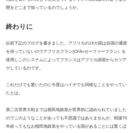
態をどこまで知っているのでしょうか。
終わりに
以前下記のブログを書きました。アフリカの14カ国は自国の通貨
を持っていないのでアフリカフラン(CFA=セーファーフラン）を
使用しこのシステムによってフランスはアフリカ諸国からカツア
ゲしているのです。
これだけでも驚いたのに今度はハイチでも同様なことをやってい
たとは。
第二次世界大戦までは植民地政策が世界的に認められていました
のでこのようなことがあっても不思議ではありませんが、戦後70
年経ってもなお植民地政策をやっている国があることには驚くば