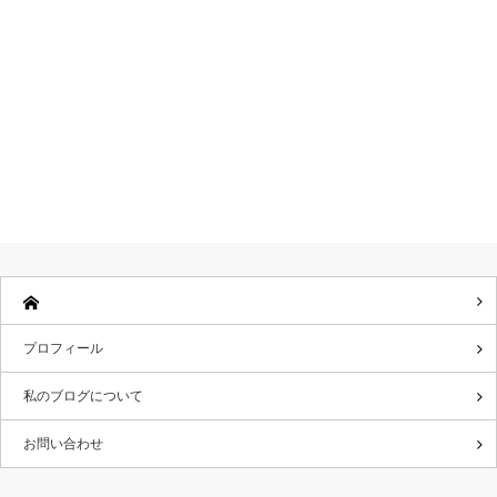
プロフィール
私のブログについて
お問い合わせ