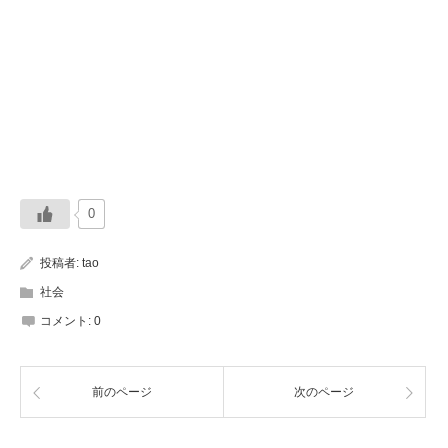
0
投稿者:
tao
社会
コメント:
0
前のページ
次のページ