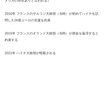
メリカの存在ありと言われる）
2010年 フランスのサルコジ大統領（当時）が初めてハイチを訪
問し3.26億ユーロの支援を約束
2015年 フランスのオランド大統領（当時）が借金を返済すると
約束する
2021年 ハイチ大統領が暗殺される