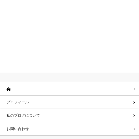
プロフィール
私のブログについて
お問い合わせ