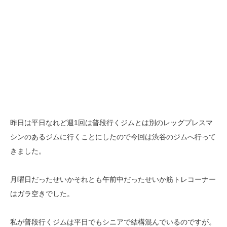
昨日は平日なれど週1回は普段行くジムとは別のレッグプレスマ
シンのあるジムに行くことにしたので今回は渋谷のジムへ行って
きました。
月曜日だったせいかそれとも午前中だったせいか筋トレコーナー
はガラ空きでした。
私が普段行くジムは平日でもシニアで結構混んでいるのですが。