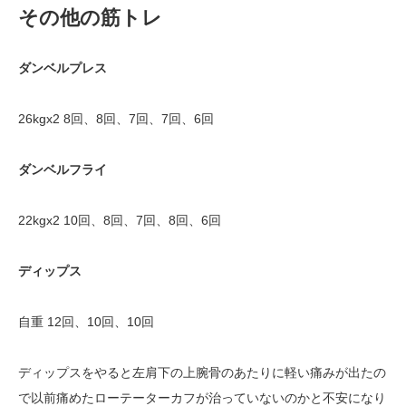
その他の筋トレ
ダンベルプレス
26kgx2 8回、8回、7回、7回、6回
ダンベルフライ
22kgx2 10回、8回、7回、8回、6回
ディップス
自重 12回、10回、10回
ディップスをやると左肩下の上腕骨のあたりに軽い痛みが出たの
で以前痛めたローテーターカフが治っていないのかと不安になり