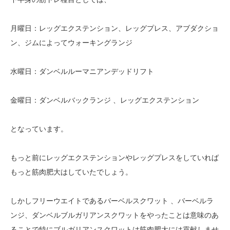
月曜日：レッグエクステンション、レッグプレス、アブダクショ
ン、ジムによってウォーキングランジ
水曜日：ダンベルルーマニアンデッドリフト
金曜日：ダンベルバックランジ 、レッグエクステンション
となっています。
もっと前にレッグエクステンションやレッグプレスをしていれば
もっと筋肉肥大はしていたでしょう。
しかしフリーウエイトであるバーベルスクワット 、バーベルラ
ンジ、ダンベルブルガリアンスクワットをやったことは意味のあ
ることで特にブルガリアンスクワットは筋肉肥大には貢献しませ