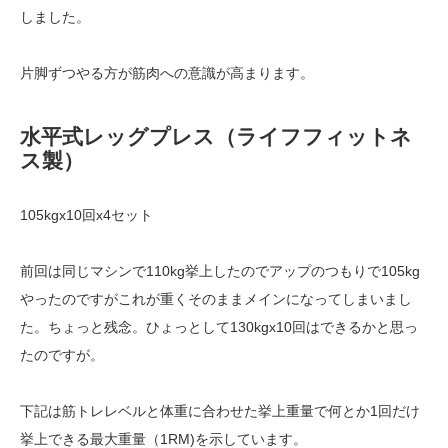
しました。
片脚ずつやる方が筋肉への意識が高まります。
水平式レッグプレス（ライフフィットネ
ス製）
105kgx10回x4セット
前回は同じマシンで110kg挙上したのでアップのつもりで105kg
やったのですがこれが重くそのままメインになってしまいまし
た。ちょっと残念。ひょっとして130kgx10回はできるかと思っ
たのですが。
下記は筋トレレベルと体重に合わせた挙上重量で何とか1回だけ
挙上できる最大重量（1RM)を示しています。