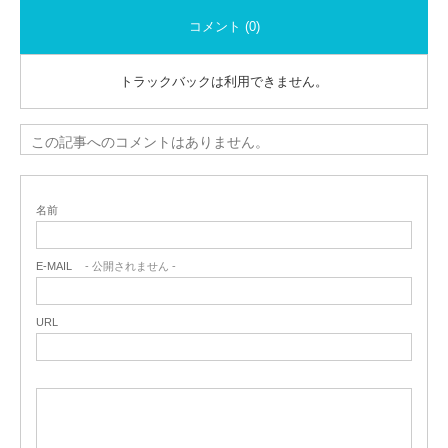
コメント (0)
トラックバックは利用できません。
この記事へのコメントはありません。
名前
E-MAIL
- 公開されません -
URL