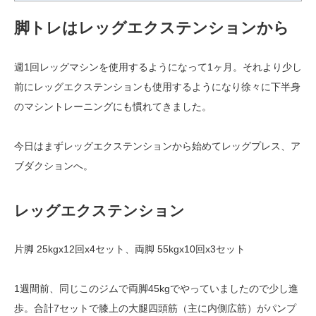
脚トレはレッグエクステンションから
週1回レッグマシンを使用するようになって1ヶ月。それより少し
前にレッグエクステンションも使用するようになり徐々に下半身
のマシントレーニングにも慣れてきました。
今日はまずレッグエクステンションから始めてレッグプレス、ア
ブダクションへ。
レッグエクステンション
片脚 25kgx12回x4セット、両脚 55kgx10回x3セット
1週間前、同じこのジムで両脚45kgでやっていましたので少し進
歩。合計7セットで膝上の大腿四頭筋（主に内側広筋）がパンプ