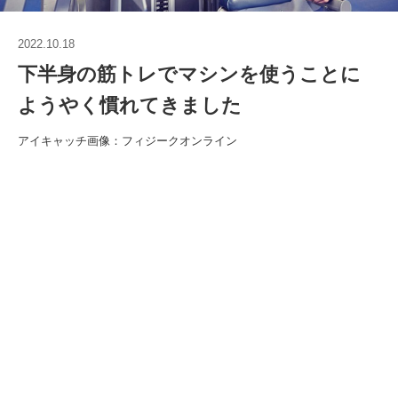
2022.10.18
下半身の筋トレでマシンを使うことに
ようやく慣れてきました
アイキャッチ画像：フィジークオンライン