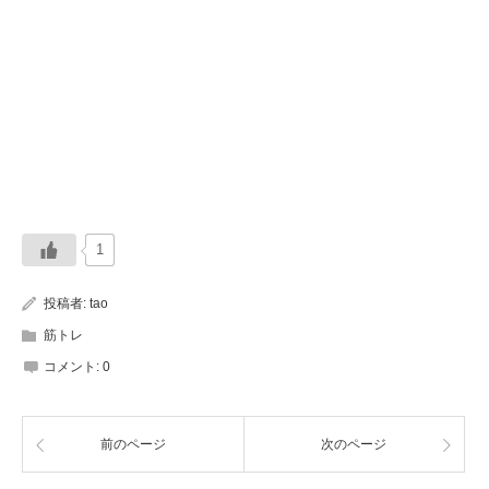
1
投稿者:
tao
筋トレ
コメント:
0
前のページ
次のページ