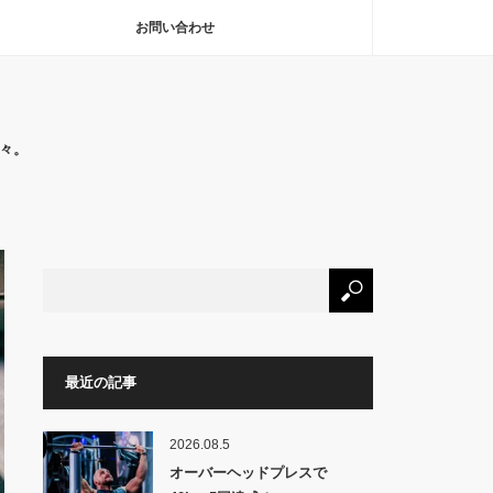
お問い合わせ
々。
最近の記事
2026.08.5
オーバーヘッドプレスで