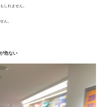
もしれません。
せん。
が危ない