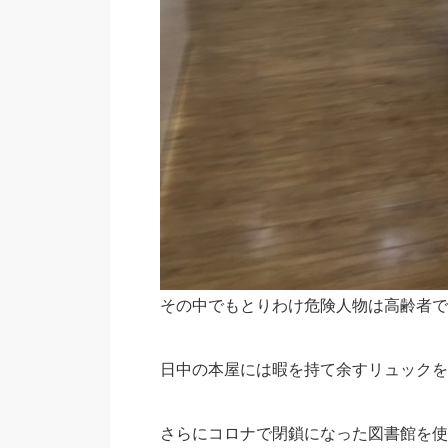
その中でもとりわけ危険人物は高齢者で
日中の本屋には暇を持て余すリュックを
さらにコロナで閉鎖になった図書館を使