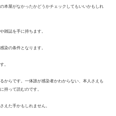
の本屋がなかったかどうかチェックしてもいいかもしれ
や雑誌を手に持ちます。
感染の条件となります。
す。
るからです。一体誰が感染者かわからない、本人さえも
に持って読むのです。
さえた手かもしれません。