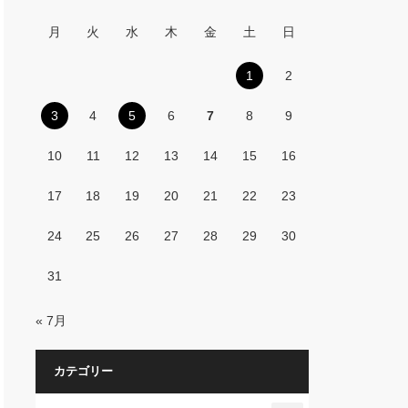
月
火
水
木
金
土
日
1
2
3
4
5
6
7
8
9
10
11
12
13
14
15
16
17
18
19
20
21
22
23
24
25
26
27
28
29
30
31
« 7月
カテゴリー