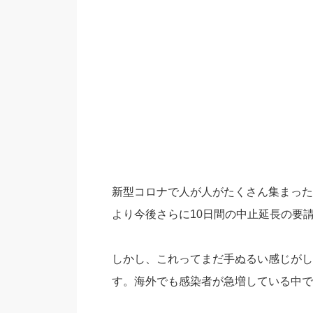
新型コロナで人が人がたくさん集まった
より今後さらに10日間の中止延長の要
しかし、これってまだ手ぬるい感じがし
す。海外でも感染者が急増している中で