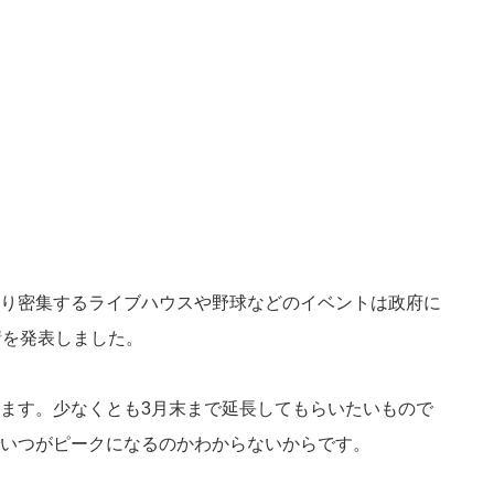
り密集するライブハウスや野球などのイベントは政府に
請を発表しました。
ます。少なくとも3月末まで延長してもらいたいもので
いつがピークになるのかわからないからです。