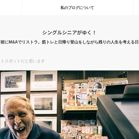
私のブログについて
シングルシニアがゆく！
年前にM&Aでリストラ。筋トレと日帰り登山をしながら残りの人生を考える日
ットスポットだと思います