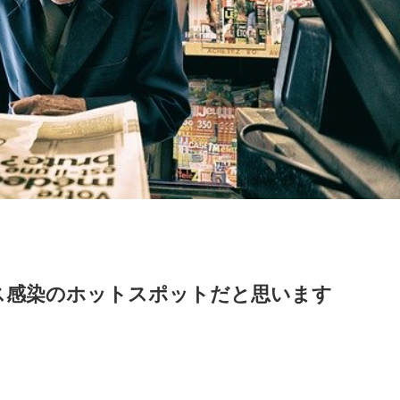
ス感染のホットスポットだと思います