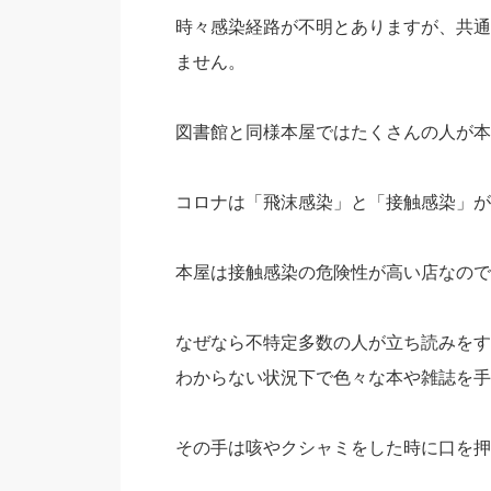
時々感染経路が不明とありますが、共通
ません。
図書館と同様本屋ではたくさんの人が本
コロナは「飛沫感染」と「接触感染」が
本屋は接触感染の危険性が高い店なので
なぜなら不特定多数の人が立ち読みをす
わからない状況下で色々な本や雑誌を手
その手は咳やクシャミをした時に口を押