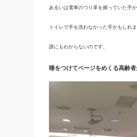
あるいは電車のつり革を握っていた手か
トイレで手を洗わなかった手かもしれま
誰にもわからないのです。
唾をつけてページをめくる高齢者