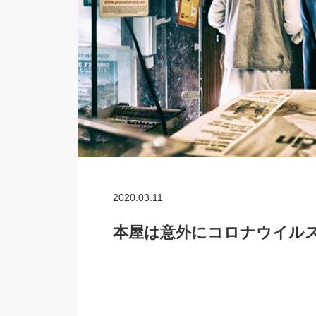
2020.03.11
本屋は意外にコロナウイル