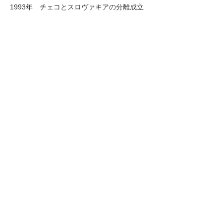
1993年 チェコとスロヴァキアの分離成立