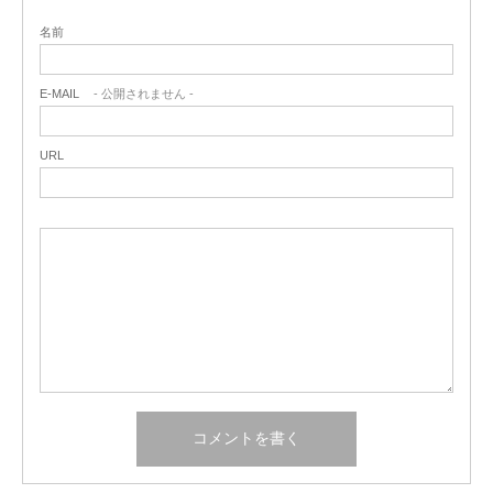
名前
E-MAIL
- 公開されません -
URL