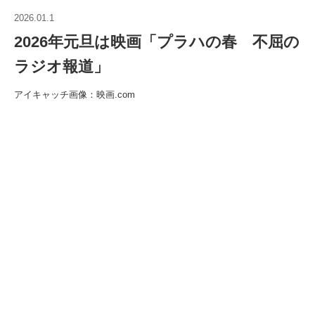
2026.01.1
2026年元旦は映画「プラハの春 不屈の
ラジオ報道」
アイキャッチ画像：映画.com