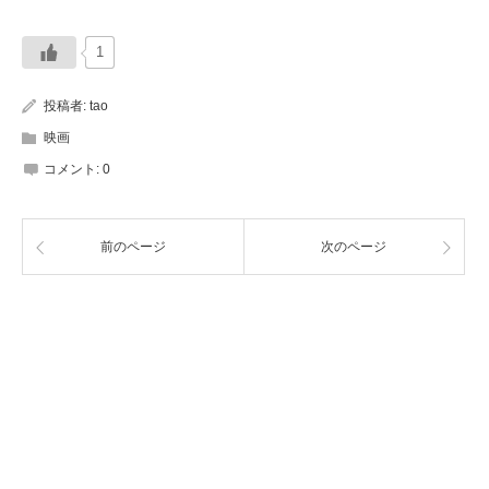
1
投稿者:
tao
映画
コメント:
0
前のページ
次のページ