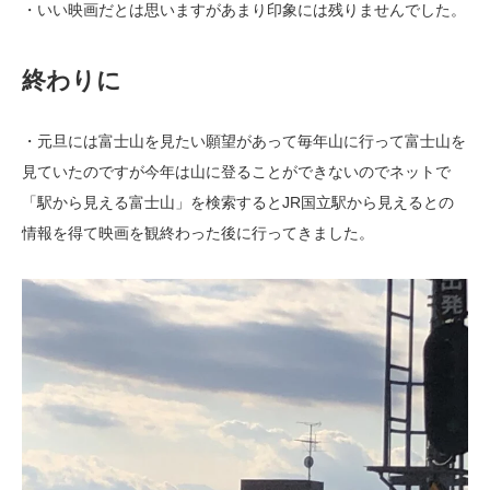
・いい映画だとは思いますがあまり印象には残りませんでした。
終わりに
・元旦には富士山を見たい願望があって毎年山に行って富士山を
見ていたのですが今年は山に登ることができないのでネットで
「駅から見える富士山」を検索するとJR国立駅から見えるとの
情報を得て映画を観終わった後に行ってきました。