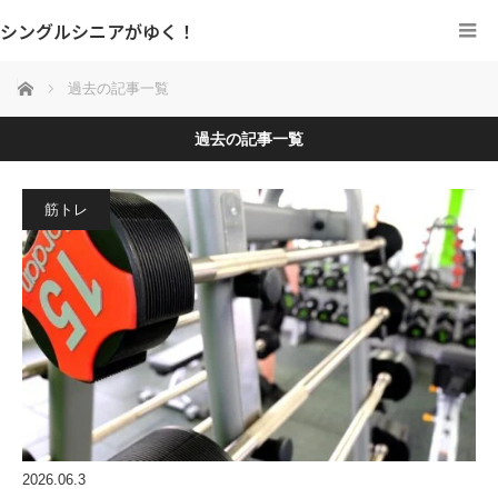
シングルシニアがゆく！
ホーム
過去の記事一覧
過去の記事一覧
筋トレ
2026.06.3