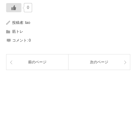
0
投稿者:
tao
筋トレ
コメント:
0
前のページ
次のページ