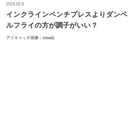
2024.02.9
インクラインベンチプレスよりダンベ
ルフライの方が調子がいい？
アイキャッチ画像：steady