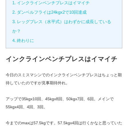
1.
インクラインベンチプレスはイマイチ
2.
ダンベルフライは24kgx2で10回達成
3.
レッグプレス（水平式）はわずかに成長している
か？
4.
終わりに
インクラインベンチプレスはイマイチ
今日のスミスマシンでのインクラインベンチプレスはちょっと期
待していたのですが見事期待外れ。
アップで35kgx10回、45kgx8回、50kgx7回、6回。メインで
55kgx4回、4回、3回。
今までのmaxは57.5kgです。57.5kgx4回は行くかなと思っていた