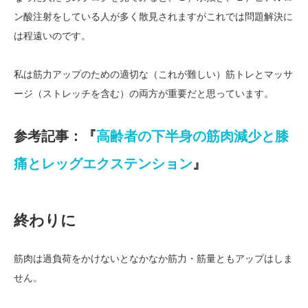
ン酸注射をしている人が多く散見されますがこれでは問題解決に
は程遠いのです。
私は筋力アップのための適切な（これが難しい）筋トレとマッサ
ージ（ストレッチを含む）の両方が重要だと思っています。
参考記事：『
高齢者の下半身の筋肉減少と膝
痛とレッグエクステンション
』
終わりに
筋肉は過負荷をかけないとなかなか筋力・筋量ともアップはしま
せん。