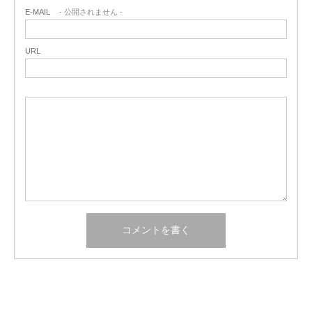
E-MAIL
- 公開されません -
URL