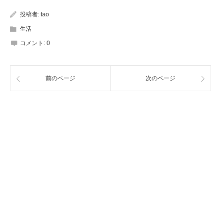
投稿者:
tao
生活
コメント:
0
前のページ
次のページ