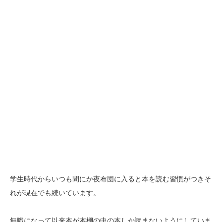
学生時代からいつも間にか夜布団に入ると本を読む習慣がつきそ
れが現在でも続いています。
無職になって以来本が本棚の中の本しか読まないようにしていま