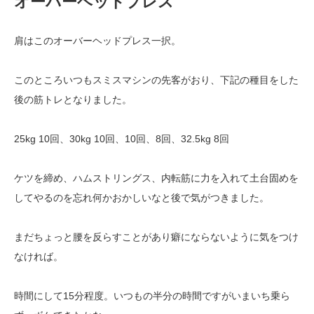
オーバーヘッドプレス
肩はこのオーバーヘッドプレス一択。
このところいつもスミスマシンの先客がおり、下記の種目をした
後の筋トレとなりました。
25kg 10回、30kg 10回、10回、8回、32.5kg 8回
ケツを締め、ハムストリングス、内転筋に力を入れて土台固めを
してやるのを忘れ何かおかしいなと後で気がつきました。
まだちょっと腰を反らすことがあり癖にならないように気をつけ
なければ。
時間にして15分程度。いつもの半分の時間ですがいまいち乗ら