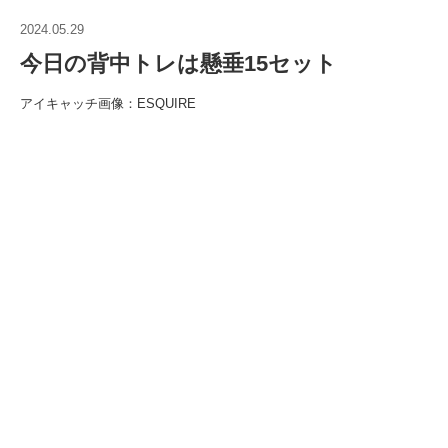
2024.05.29
今日の背中トレは懸垂15セット
アイキャッチ画像：ESQUIRE