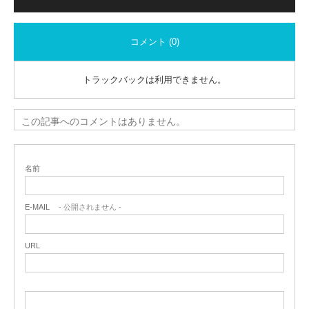
コメント (0)
トラックバックは利用できません。
この記事へのコメントはありません。
名前
E-MAIL
- 公開されません -
URL