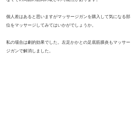
個人差はあると思いますがマッサージガンを購入して気になる部
位をマッサージしてみてはいかがでしょうか。
私の場合は劇的効果でした。左足かかとの足底筋膜炎もマッサー
ジガンで解消しました。