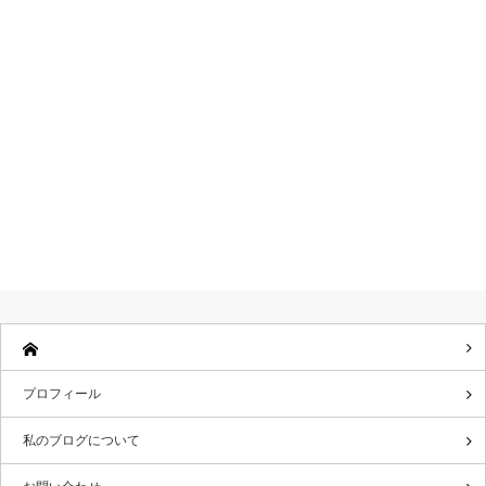
プロフィール
私のブログについて