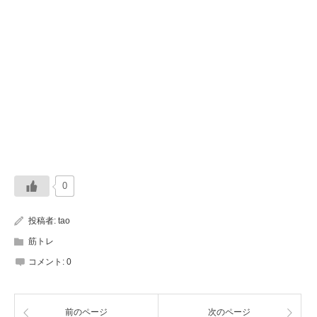
0
投稿者:
tao
筋トレ
コメント:
0
前のページ
次のページ