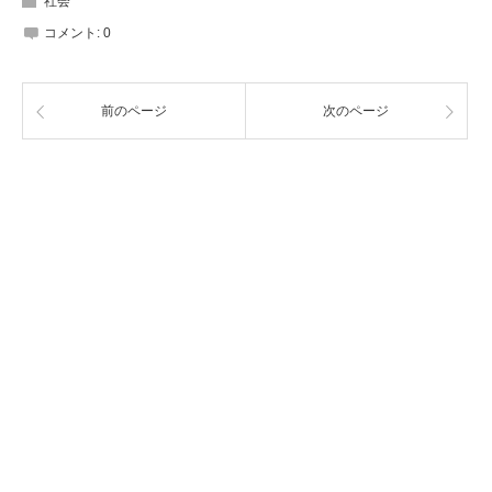
社会
コメント:
0
前のページ
次のページ