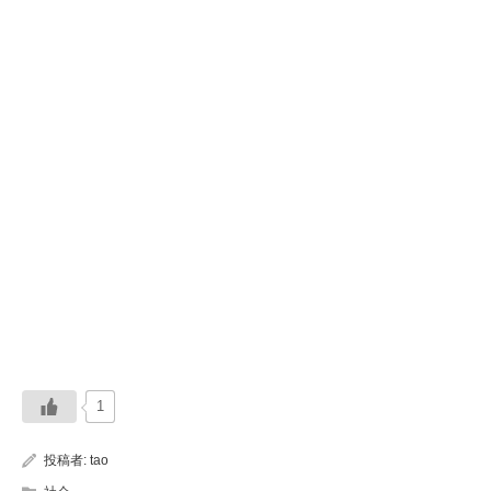
1
投稿者:
tao