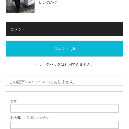
いいのか？
コメント
コメント (0)
トラックバックは利用できません。
この記事へのコメントはありません。
名前
E-MAIL
- 公開されません -