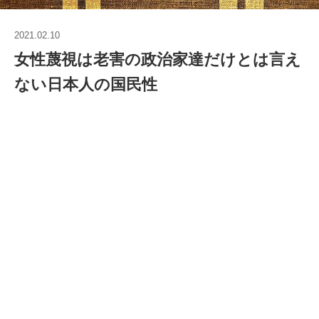
2021.02.10
女性蔑視は老害の政治家達だけとは言え
ない日本人の国民性