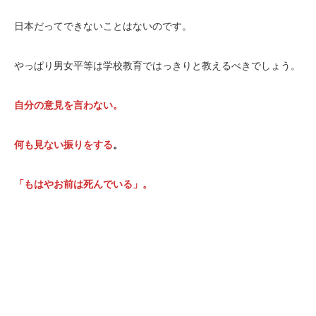
日本だってできないことはないのです。
やっぱり男女平等は学校教育ではっきりと教えるべきでしょう。
自分の意見を言わない。
何も見ない振りをする
。
「もはやお前は死んでいる」。