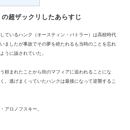
」の超ザックリしたあらすじ
しているハンク（オースティン・バトラー）は高校時代
いましたが事故でその夢を絶たれるも当時のことを忘れ
ように諭されていた。
う頼まれたことから街のマフィアに追われることにな
く。逃げまくっていたハンクは最後になって逆襲するこ
・アロノフスキー。