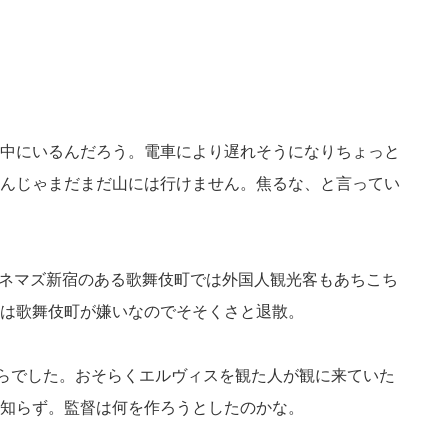
中にいるんだろう。電車により遅れそうになりちょっと
んじゃまだまだ山には行けません。焦るな、と言ってい
シネマズ新宿のある歌舞伎町では外国人観光客もあちこち
は歌舞伎町が嫌いなのでそそくさと退散。
らでした。おそらくエルヴィスを観た人が観に来ていた
知らず。監督は何を作ろうとしたのかな。