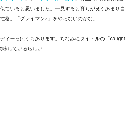
似ていると思いました。一見すると育ちが良くあまり自
性格。「グレイマン2」をやらないのかな。
ィーっぽくもあります。ちなみにタイトルの「caught
」を意味しているらしい。