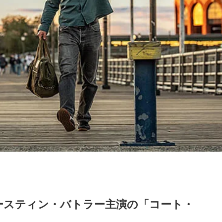
ースティン・バトラー主演の「コート・