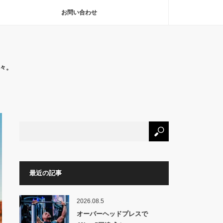
お問い合わせ
々。
最近の記事
2026.08.5
オーバーヘッドプレスで