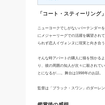
「コート・スティーリング
ニューヨークでしがないバーテンダーを
にメジャーリーグでの活躍を嘱望されて
られず恋人イヴォンヌに現実と向き合う
そんな時アパートの隣人に猫を預かるよ
り、彼の周囲の知人が次々に殺されてい
とになるが….。舞台は1998年のお話。
監督は「ブラック・スワン」のダーレン
鑑賞後の感想