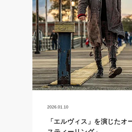
2026.01.10
「エルヴィス」を演じたオ
スティーリング」