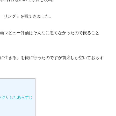
ィーリング」を観てきました。
画レビュー評価はそんなに悪くなかったので観ること
に生きる」を観に行ったのですが前席しか空いておらず
ックリしたあらすじ