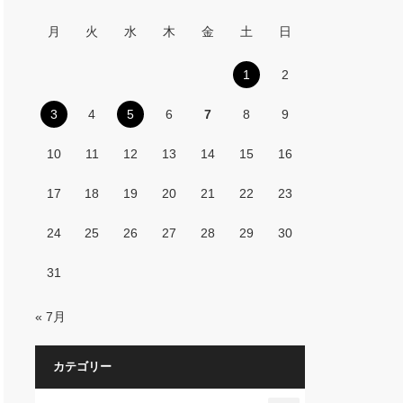
月
火
水
木
金
土
日
1
2
3
4
5
6
7
8
9
10
11
12
13
14
15
16
17
18
19
20
21
22
23
24
25
26
27
28
29
30
31
« 7月
カテゴリー