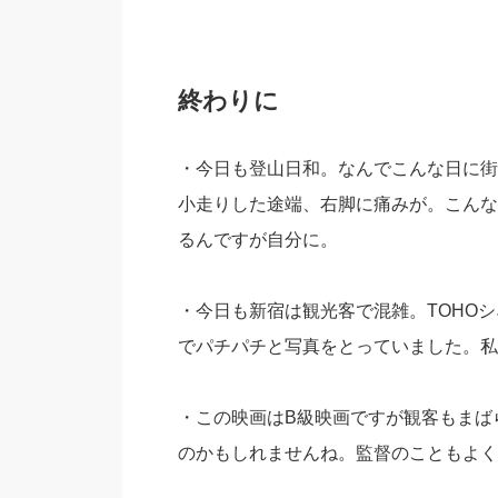
終わりに
・今日も登山日和。なんでこんな日に街
小走りした途端、右脚に痛みが。こんな
るんですが自分に。
・今日も新宿は観光客で混雑。TOHO
でパチパチと写真をとっていました。私
・この映画はB級映画ですが観客もまば
のかもしれませんね。監督のこともよく